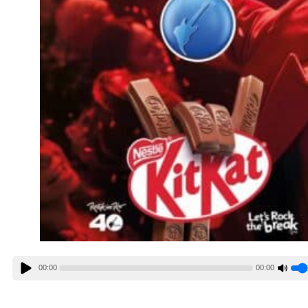
00:00
00:00