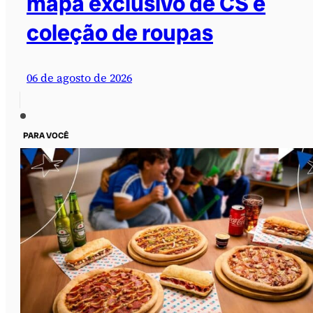
mapa exclusivo de CS e
coleção de roupas
06 de agosto de 2026
PARA VOCÊ