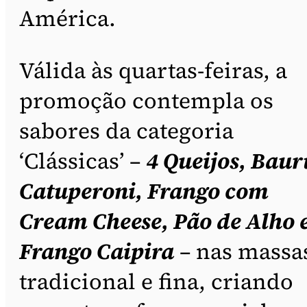
América.
Válida às quartas-feiras, a
promoção contempla os
sabores da categoria
‘Clássicas’ –
4 Queijos, Baur
Catuperoni, Frango com
Cream Cheese, Pão de Alho 
Frango Caipira
– nas massa
tradicional e fina, criando