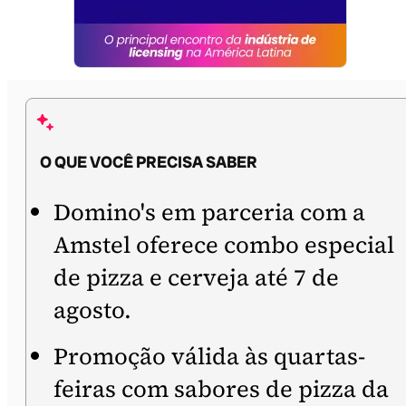
O QUE VOCÊ PRECISA SABER
Domino's em parceria com a
Amstel oferece combo especial
de pizza e cerveja até 7 de
agosto.
Promoção válida às quartas-
feiras com sabores de pizza da