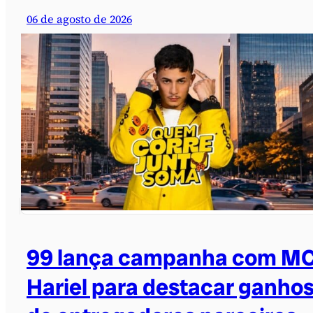
06 de agosto de 2026
99 lança campanha com M
Hariel para destacar ganho