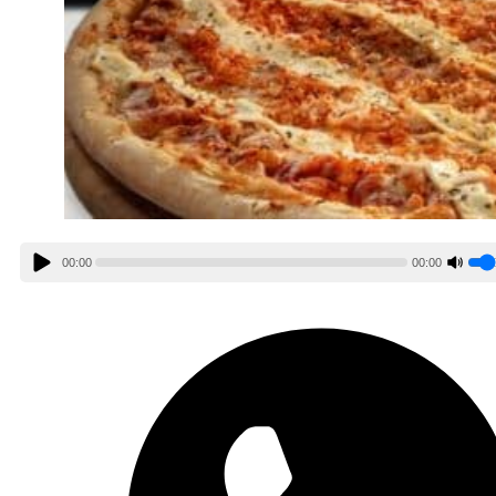
00:00
00:00