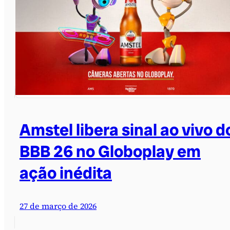
Amstel libera sinal ao vivo d
BBB 26 no Globoplay em
ação inédita
27 de março de 2026