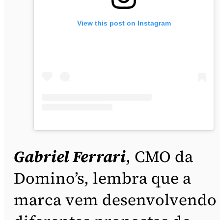
View this post on Instagram
Gabriel Ferrari
, CMO da
Domino’s, lembra que a
marca vem desenvolvendo