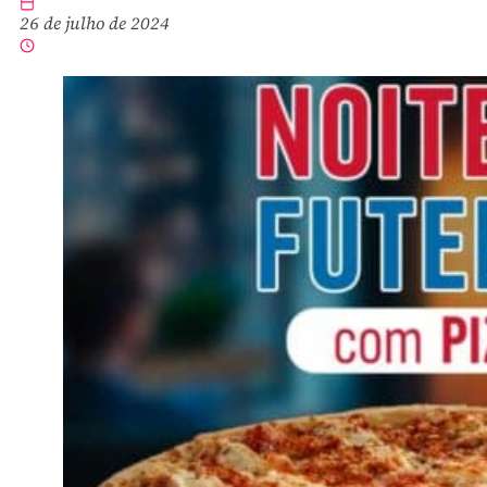
26 de julho de 2024