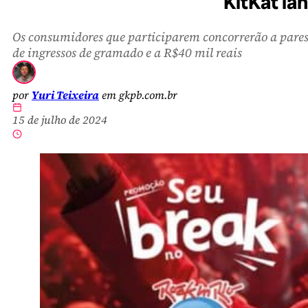
KitKat la
Os consumidores que participarem concorrerão a pare
de ingressos de gramado e a R$40 mil reais
por
Yuri Teixeira
em gkpb.com.br
15 de julho de 2024