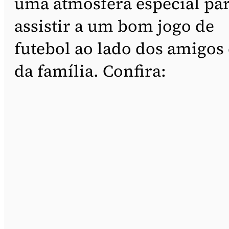
uma atmosfera especial pa
assistir a um bom jogo de
futebol ao lado dos amigos 
da família. Confira: