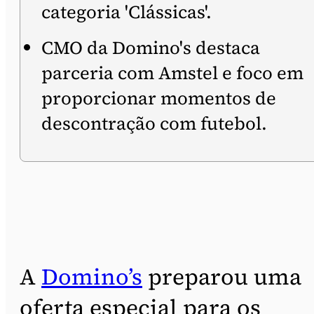
categoria 'Clássicas'.
CMO da Domino's destaca
parceria com Amstel e foco em
proporcionar momentos de
descontração com futebol.
A
Domino’s
preparou uma
oferta especial para os