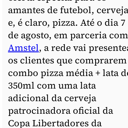
amantes de futebol, cervej
e, é claro, pizza. Até o dia 7
de agosto, em parceria com
Amstel
, a rede vai presente
os clientes que comprarem
combo pizza média + lata d
350ml com uma lata
adicional da cerveja
patrocinadora oficial da
Copa Libertadores da