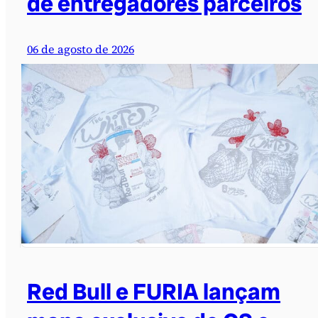
de entregadores parceiros
06 de agosto de 2026
Red Bull e FURIA lançam