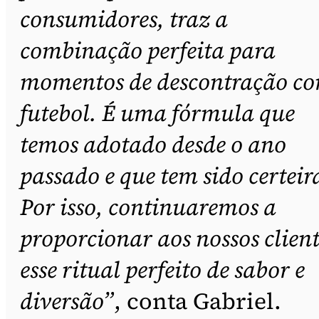
consumidores, traz a
combinação perfeita para
momentos de descontração c
futebol. É uma fórmula que
temos adotado desde o ano
passado e que tem sido certeir
Por isso, continuaremos a
proporcionar aos nossos client
esse ritual perfeito de sabor e
diversão”
, conta Gabriel.