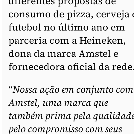
diferentes propostas de
consumo de pizza, cerveja 
futebol no último ano em
parceria com a Heineken,
dona da marca Amstel e
fornecedora oficial da rede
“
Nossa ação em conjunto com
Amstel, uma marca que
também prima pela qualidade
pelo compromisso com seus