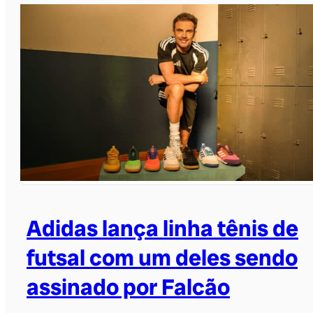
Adidas lança linha tênis de
futsal com um deles sendo
assinado por Falcão