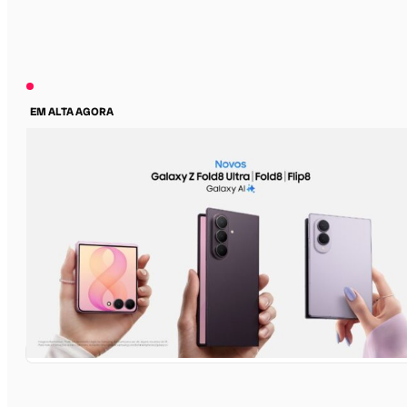
EM ALTA AGORA