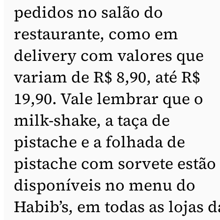
pedidos no salão do
restaurante, como em
delivery com valores que
variam de R$ 8,90, até R$
19,90. Vale lembrar que o
milk-shake, a taça de
pistache e a folhada de
pistache com sorvete estão
disponíveis no menu do
Habib’s, em todas as lojas d