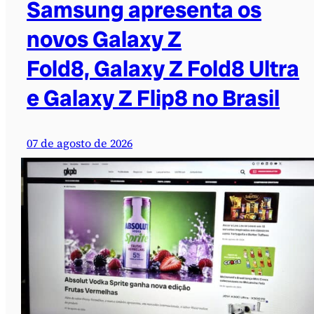
Samsung apresenta os
novos Galaxy Z
Fold8, Galaxy Z Fold8 Ultra
e Galaxy Z Flip8 no Brasil
07 de agosto de 2026