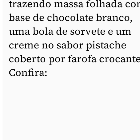
trazendo massa folhada c
base de chocolate branco,
uma bola de sorvete e um
creme no sabor pistache
coberto por farofa crocante
Confira: