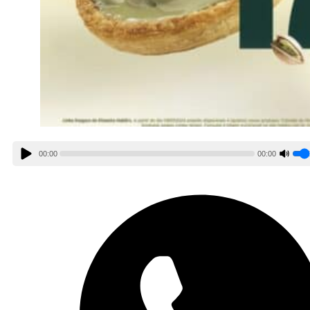
00:00
00:00