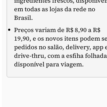
ingredientes frescos, disponívei
em todas as lojas da rede no
Brasil.
Preços variam de R$ 8,90 a R$
19,90, e os novos itens podem s
pedidos no salão, delivery, app 
drive-thru, com a esfiha folhada
disponível para viagem.