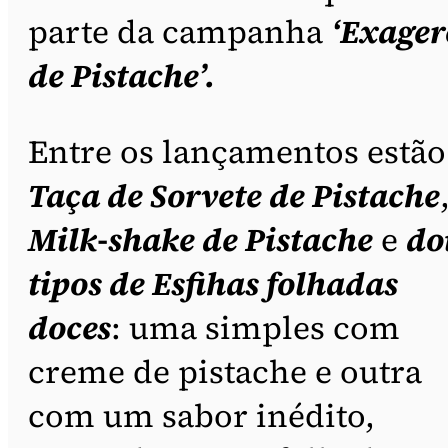
parte da campanha
‘Exager
de Pistache’.
Entre os lançamentos estão
Taça de Sorvete de Pistache
Milk-shake de Pistache
e
do
tipos de Esfihas folhadas
doces
: uma simples com
creme de pistache e outra
com um sabor inédito,