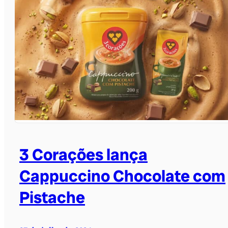
3 Corações lança
Cappuccino Chocolate com
Pistache