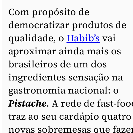
Com propósito de
democratizar produtos de
qualidade, o
Habib’s
vai
aproximar ainda mais os
brasileiros de um dos
ingredientes sensação na
gastronomia nacional: o
Pistache
. A rede de fast-foo
traz ao seu cardápio quatro
novas sobremesas que faz