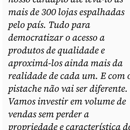
mais de 300 lojas espalhadas
pelo país. Tudo para
democratizar o acesso a
produtos de qualidade e
aproximá-los ainda mais da
realidade de cada um. E com 
pistache não vai ser diferente.
Vamos investir em volume de
vendas sem perder a
propriedade e característica d