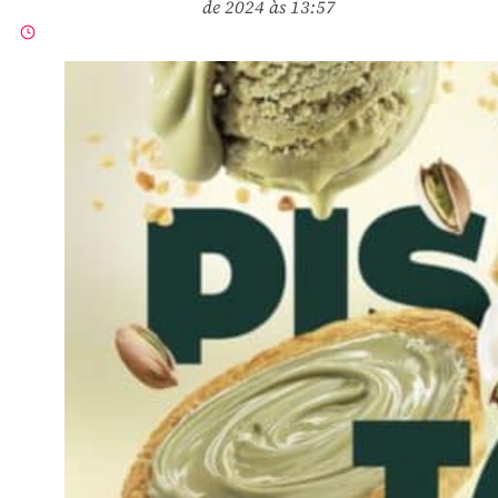
de 2024 às 13:57