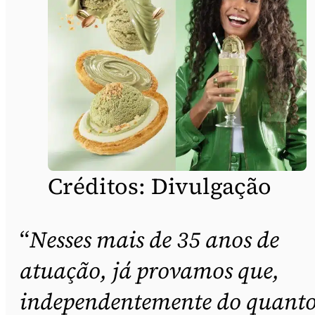
Créditos: Divulgação
“
Nesses mais de 35 anos de
atuação, já provamos que,
independentemente do quanto