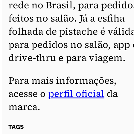
rede no Brasil, para pedido
feitos no salão. Já a esfiha
folhada de pistache é válid
para pedidos no salão, app 
drive-thru e para viagem.
Para mais informações,
acesse o
perfil oficial
da
marca.
TAGS