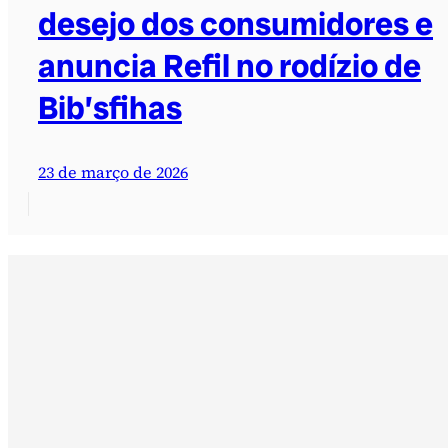
desejo dos consumidores e
anuncia Refil no rodízio de
Bib’sfihas
23 de março de 2026