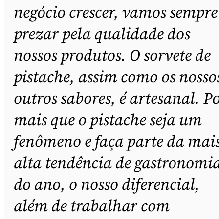
negócio crescer, vamos sempre
prezar pela qualidade dos
nossos produtos. O sorvete de
pistache, assim como os nosso
outros sabores, é artesanal. P
mais que o pistache seja um
fenômeno e faça parte da mai
alta tendência de gastronomi
do ano, o nosso diferencial,
além de trabalhar com