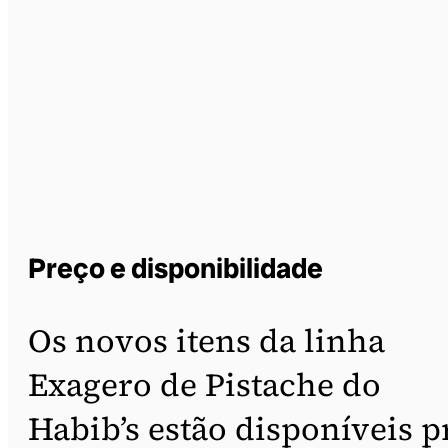
Preço e disponibilidade
Os novos itens da linha
Exagero de Pistache do
Habib’s estão disponíveis p