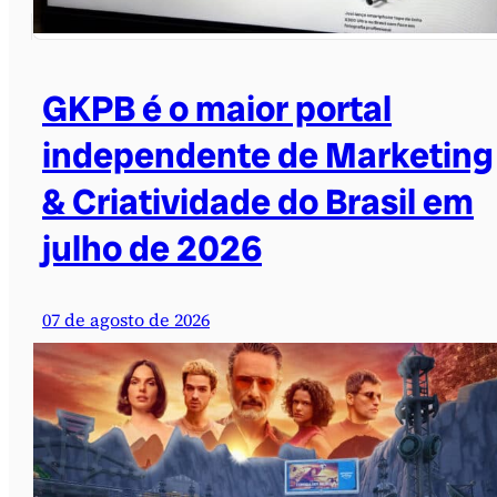
GKPB é o maior portal
independente de Marketing
& Criatividade do Brasil em
julho de 2026
07 de agosto de 2026