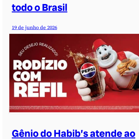
todo o Brasil
19 de junho de 2026
Gênio do Habib’s atende ao