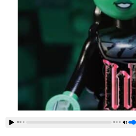
00:00
00:00