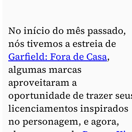
No início do mês passado,
nós tivemos a estreia de
Garfield: Fora de Casa
,
algumas marcas
aproveitaram a
oportunidade de trazer seu
licenciamentos inspirados
no personagem, e agora,