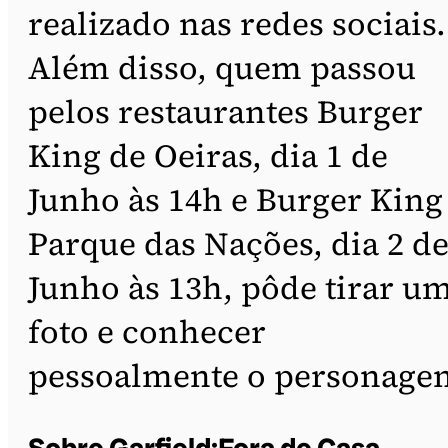
realizado nas redes sociais.
Além disso, quem passou
pelos restaurantes Burger
King de Oeiras, dia 1 de
Junho às 14h e Burger King
Parque das Nações, dia 2 d
Junho às 13h, pôde tirar u
foto e conhecer
pessoalmente o personage