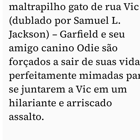
maltrapilho gato de rua Vic
(dublado por Samuel L.
Jackson) – Garfield e seu
amigo canino Odie são
forçados a sair de suas vida
perfeitamente mimadas pa
se juntarem a Vic em um
hilariante e arriscado
assalto.