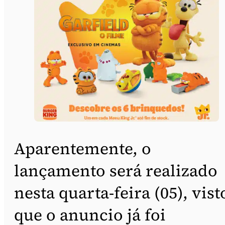
Aparentemente, o
lançamento será realizado
nesta quarta-feira (05), vist
que o anuncio já foi