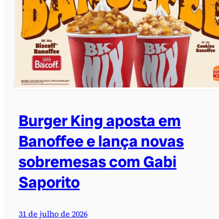
Burger King aposta em
Banoffee e lança novas
sobremesas com Gabi
Saporito
31 de julho de 2026