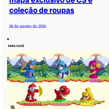
coleção de roupas
06 de agosto de 2026
PARA VOCÊ