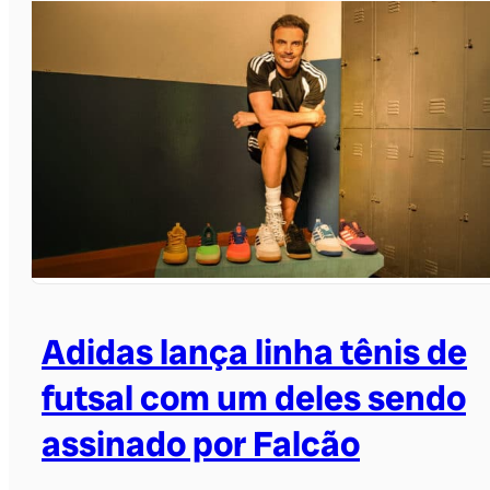
Adidas lança linha tênis de
futsal com um deles sendo
assinado por Falcão