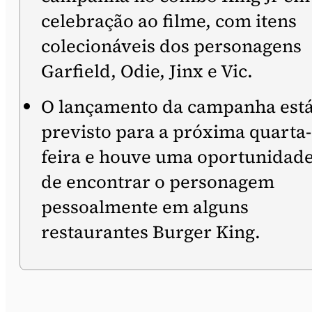
celebração ao filme, com itens
colecionáveis dos personagens
Garfield, Odie, Jinx e Vic.
O lançamento da campanha est
previsto para a próxima quarta-
feira e houve uma oportunidad
de encontrar o personagem
pessoalmente em alguns
restaurantes Burger King.