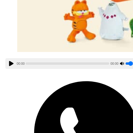
00:00
00:00