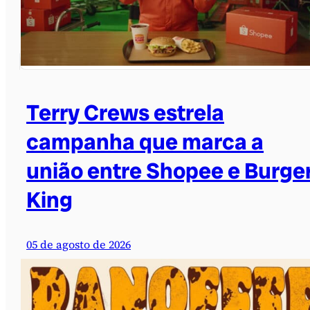
Terry Crews estrela
campanha que marca a
união entre Shopee e Burge
King
05 de agosto de 2026