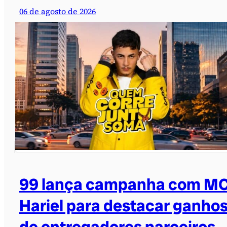
06 de agosto de 2026
99 lança campanha com M
Hariel para destacar ganho
de entregadores parceiros