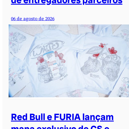
06 de agosto de 2026
Red Bull e FURIA lançam
mapa exclusivo de CS e