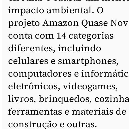
impacto ambiental. O
projeto Amazon Quase Nov
conta com 14 categorias
diferentes, incluindo
celulares e smartphones,
computadores e informátic
eletrônicos, videogames,
livros, brinquedos, cozinha
ferramentas e materiais de
construção e outras.