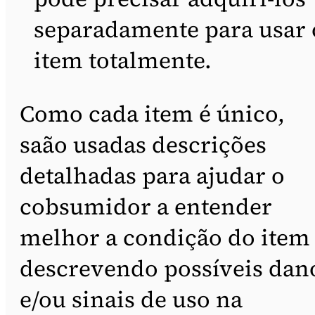
separadamente para usar 
item totalmente.
Como cada item é único,
saão usadas descrições
detalhadas para ajudar o
cobsumidor a entender
melhor a condição do item
descrevendo possíveis dan
e/ou sinais de uso na