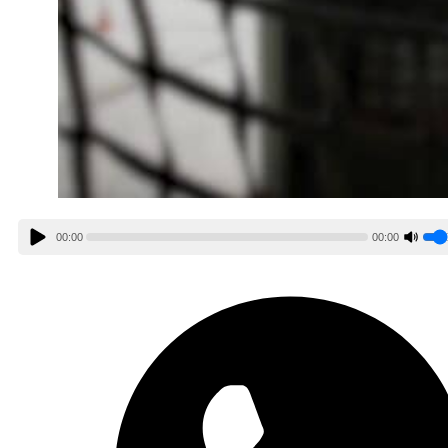
00:00
00:00