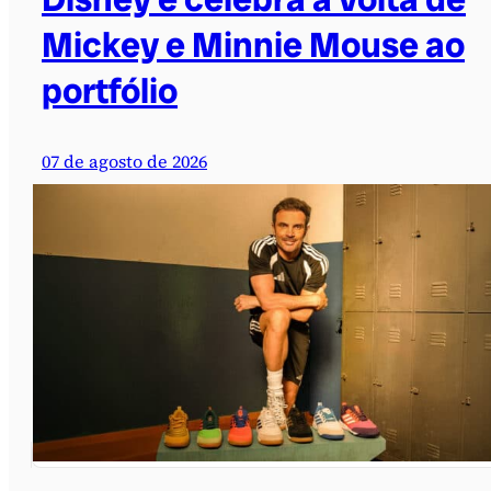
Mickey e Minnie Mouse ao
portfólio
07 de agosto de 2026