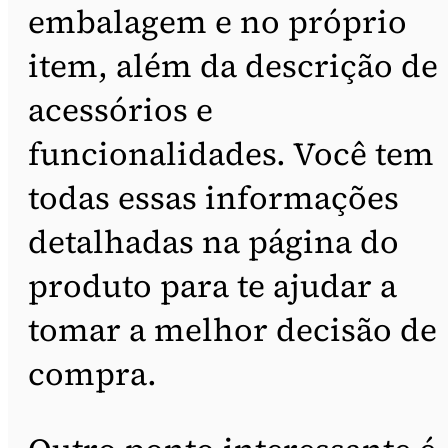
embalagem e no próprio
item, além da descrição de
acessórios e
funcionalidades. Você tem
todas essas informações
detalhadas na página do
produto para te ajudar a
tomar a melhor decisão de
compra.