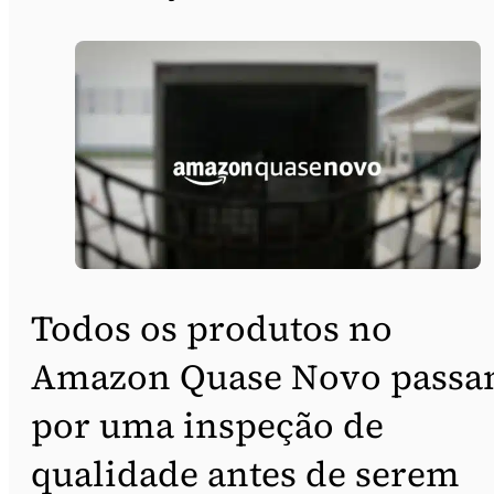
Todos os produtos no
Amazon Quase Novo pass
por uma inspeção de
qualidade antes de serem