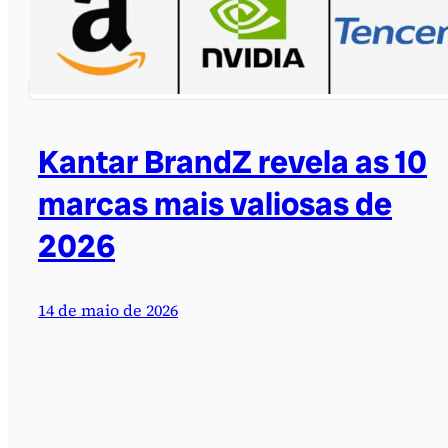
Kantar BrandZ revela as 10
marcas mais valiosas de
2026
14 de maio de 2026