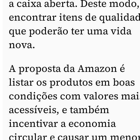
a caixa aberta. Deste modo,
encontrar itens de qualida
que poderão ter uma vida
nova.
A proposta da Amazon é
listar os produtos em boas
condições com valores mai
acessíveis, e também
incentivar a economia
circular e causar um meno