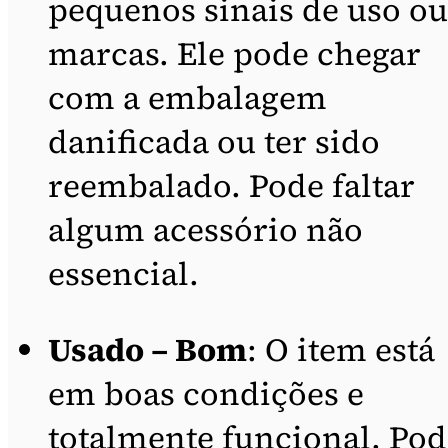
pequenos sinais de uso ou
marcas. Ele pode chegar
com a embalagem
danificada ou ter sido
reembalado. Pode faltar
algum acessório não
essencial.
Usado – Bom
: O item está
em boas condições e
totalmente funcional. Pod