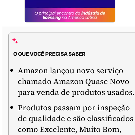
O QUE VOCÊ PRECISA SABER
Amazon lançou novo serviço
chamado Amazon Quase Novo
para venda de produtos usados.
Produtos passam por inspeção
de qualidade e são classificados
como Excelente, Muito Bom,