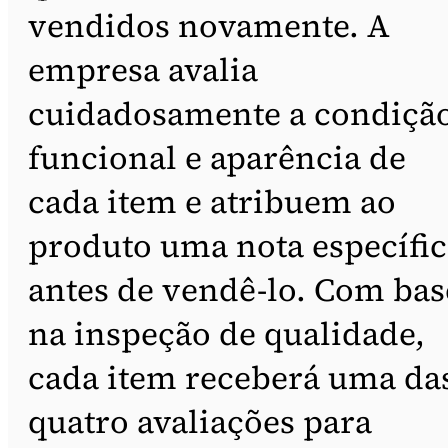
vendidos novamente. A
empresa avalia
cuidadosamente a condiçã
funcional e aparência de
cada item e atribuem ao
produto uma nota específic
antes de vendê-lo. Com bas
na inspeção de qualidade,
cada item receberá uma da
quatro avaliações para