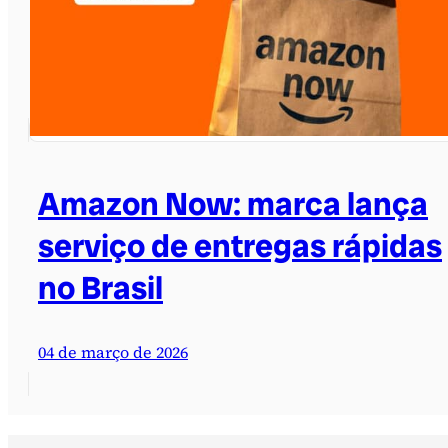
Amazon Now: marca lança
serviço de entregas rápidas
no Brasil
04 de março de 2026