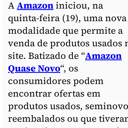
A
Amazon
iniciou, na
quinta-feira (19), uma nova
modalidade que permite a
venda de produtos usados 
site. Batizado de “
Amazon
Quase Novo
“, os
consumidores podem
encontrar ofertas em
produtos usados, seminovo
reembalados ou que tiver