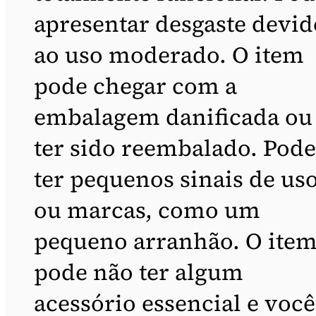
apresentar desgaste devid
ao uso moderado. O item
pode chegar com a
embalagem danificada ou
ter sido reembalado. Pode
ter pequenos sinais de us
ou marcas, como um
pequeno arranhão. O ite
pode não ter algum
acessório essencial e você