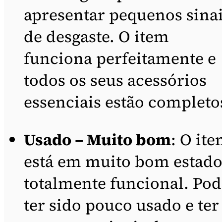
apresentar pequenos sina
de desgaste. O item
funciona perfeitamente e
todos os seus acessórios
essenciais estão completo
Usado – Muito bom
: O it
está em muito bom estado
totalmente funcional. Pod
ter sido pouco usado e ter