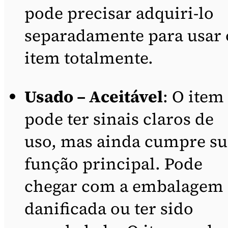
pode precisar adquiri-lo
separadamente para usar 
item totalmente.
Usado – Aceitável
: O item
pode ter sinais claros de
uso, mas ainda cumpre su
função principal. Pode
chegar com a embalagem
danificada ou ter sido