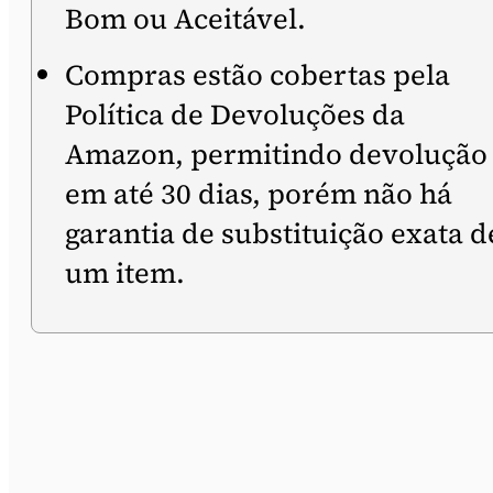
Bom ou Aceitável.
Compras estão cobertas pela
Política de Devoluções da
Amazon, permitindo devolução
em até 30 dias, porém não há
garantia de substituição exata d
um item.