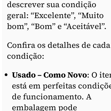
descrever sua condição
geral: “Excelente”, “Muito
bom”, “Bom” e “Aceitável”.
Confira os detalhes de cada
condição:
Usado – Como Novo
: O it
está em perfeitas condiçõ
de funcionamento. A
embalagem pode