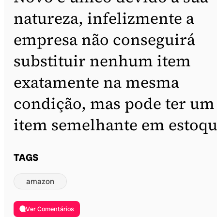
natureza, infelizmente a
empresa não conseguirá
substituir nenhum item
exatamente na mesma
condição, mas pode ter um
item semelhante em estoqu
TAGS
amazon
Ver Comentários