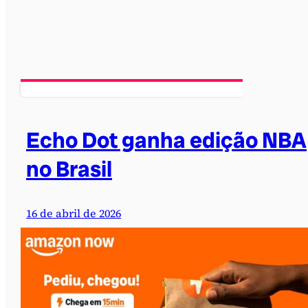
Echo Dot ganha edição NBA
no Brasil
16 de abril de 2026