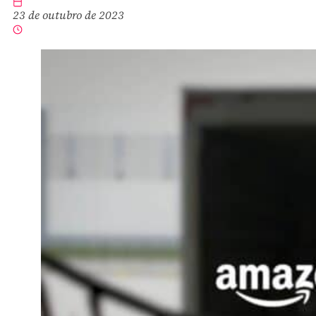
23 de outubro de 2023