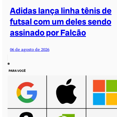
Adidas lança linha tênis de
futsal com um deles sendo
assinado por Falcão
06 de agosto de 2026
PARA VOCÊ