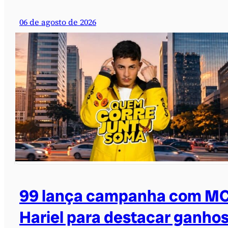
06 de agosto de 2026
99 lança campanha com M
Hariel para destacar ganho