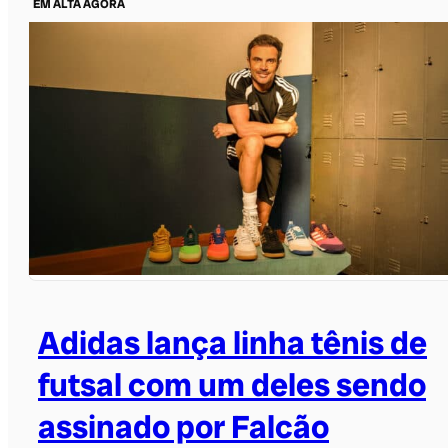
EM ALTA AGORA
Adidas lança linha tênis de
futsal com um deles sendo
assinado por Falcão