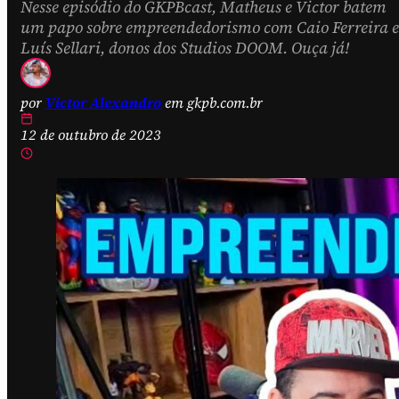
Nesse episódio do GKPBcast, Matheus e Victor batem
um papo sobre empreendedorismo com Caio Ferreira e
Luís Sellari, donos dos Studios DOOM. Ouça já!
por
Victor Alexandro
em gkpb.com.br
12 de outubro de 2023