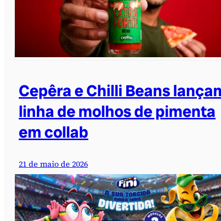
Cepêra e Chilli Beans lança
linha de molhos de pimenta
em collab
21 de maio de 2026