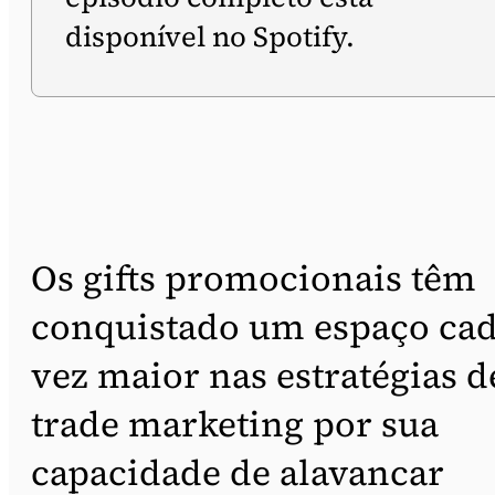
disponível no Spotify.
Os gifts promocionais têm
conquistado um espaço ca
vez maior nas estratégias d
trade marketing por sua
capacidade de alavancar