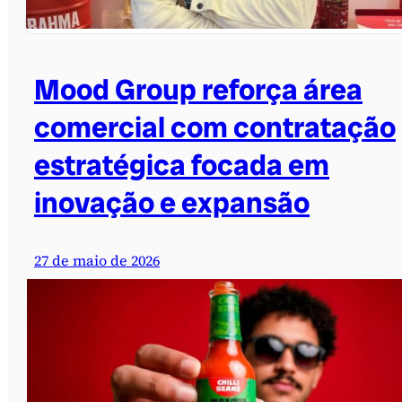
Mood Group reforça área
comercial com contratação
estratégica focada em
inovação e expansão
27 de maio de 2026