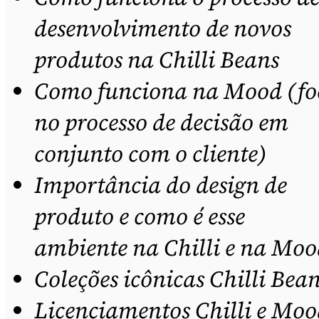
desenvolvimento de novos
produtos na Chilli Beans
Como funciona na Mood (fo
no processo de decisão em
conjunto com o cliente)
Importância do design de
produto e como é esse
ambiente na Chilli e na Mo
Coleções icônicas Chilli Bea
Licenciamentos Chilli e Mo