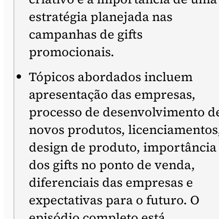
estratégia planejada nas
campanhas de gifts
promocionais.
Tópicos abordados incluem
apresentação das empresas,
processo de desenvolvimento d
novos produtos, licenciamentos
design de produto, importância
dos gifts no ponto de venda,
diferenciais das empresas e
expectativas para o futuro. O
episódio completo está