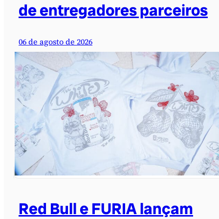
de entregadores parceiros
06 de agosto de 2026
Red Bull e FURIA lançam