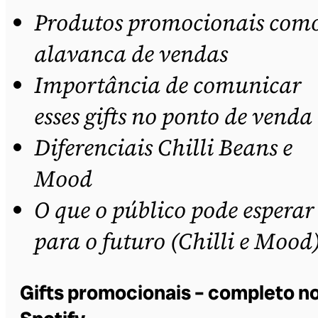
Produtos promocionais com
alavanca de vendas
Importância de comunicar
esses gifts no ponto de venda
Diferenciais Chilli Beans e
Mood
O que o público pode esperar
para o futuro (Chilli e Mood
Gifts promocionais – completo n