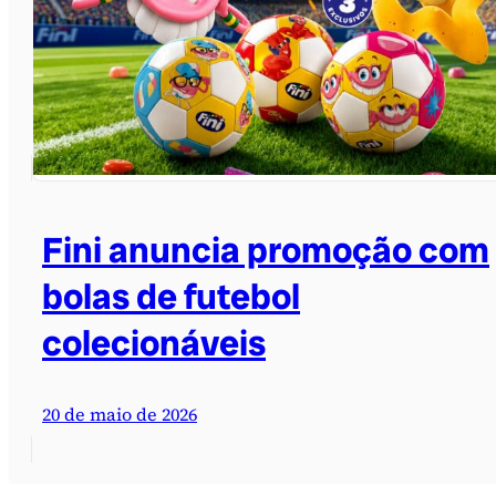
Fini anuncia promoção com
bolas de futebol
colecionáveis
20 de maio de 2026