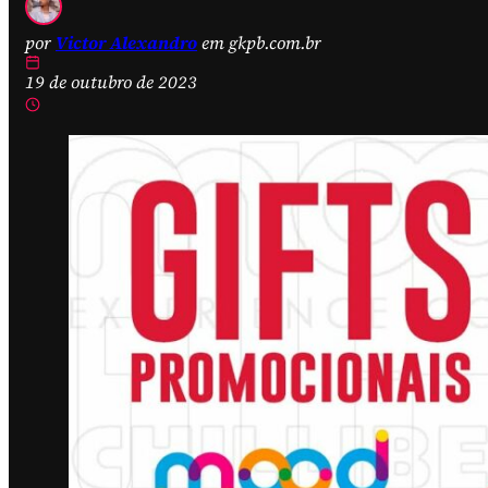
por
Victor Alexandro
em gkpb.com.br
19 de outubro de 2023