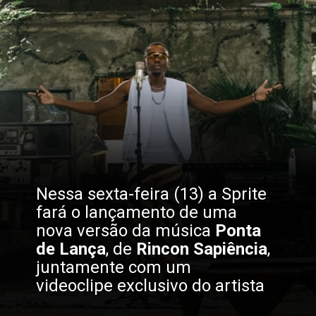
Nessa sexta-feira (13) a Sprite 
fará o lançamento de uma 
nova versão da música
 Ponta 
de Lança
, de 
Rincon Sapiência
, 
juntamente com um 
videoclipe exclusivo do artista