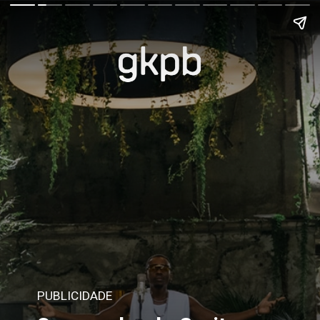
PUBLICIDADE