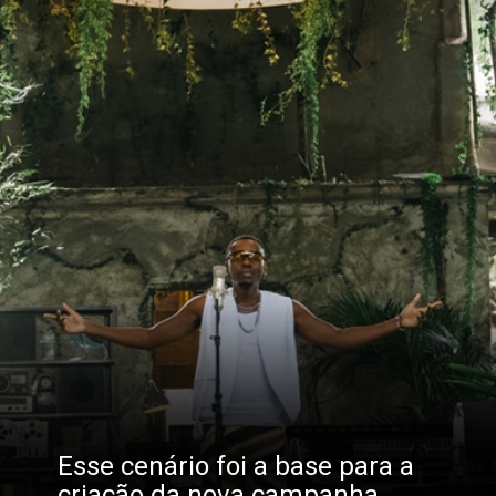
Esse cenário foi a base para a 
criação da nova campanha, 