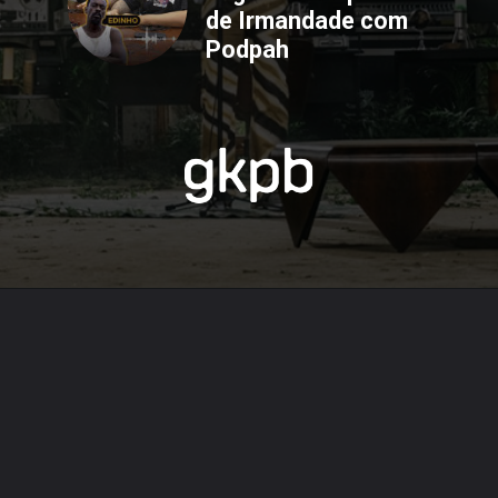
de Irmandade com 
Podpah