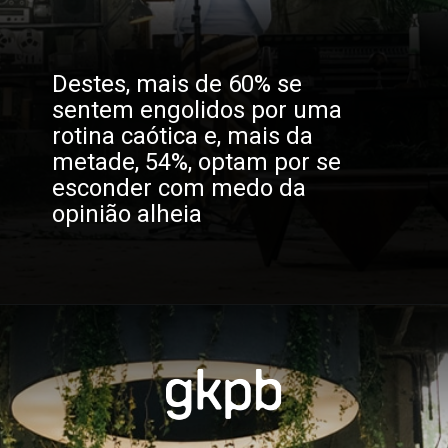
Destes, mais de 60% se 
sentem engolidos por uma 
rotina caótica e, mais da 
metade, 54%, optam por se 
esconder com medo da 
opinião alheia