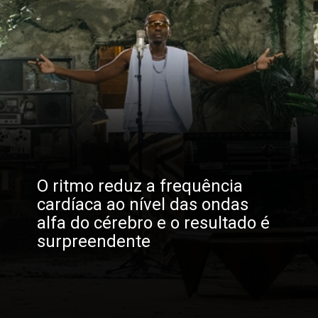
O ritmo reduz a frequência 
cardíaca ao nível das ondas 
alfa do cérebro e o resultado é 
surpreendente