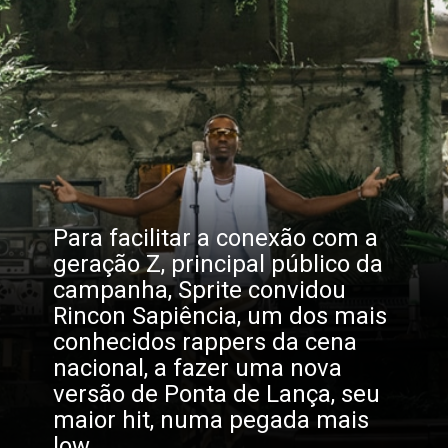
Para facilitar a conexão com a 
geração Z, principal público da 
campanha, Sprite convidou 
Rincon Sapiência, um dos mais 
conhecidos rappers da cena 
nacional, a fazer uma nova 
versão de Ponta de Lança, seu 
maior hit, numa pegada mais 
low