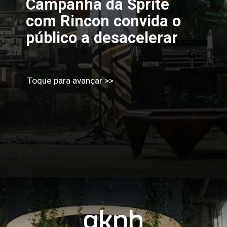
Campanha da Sprite 
com Rincon convida o 
público a desacelerar
Toque para avançar >>