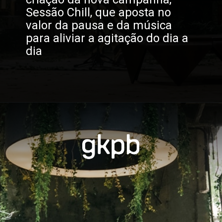
Sessão Chill, que aposta no 
valor da pausa e da música 
para aliviar a agitação do dia a 
dia