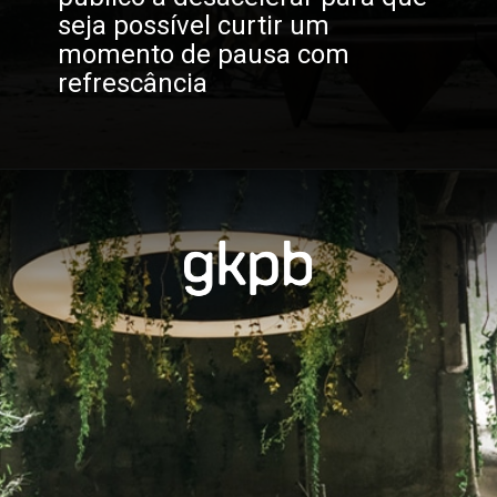
seja possível curtir um 
momento de pausa com 
refrescância