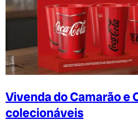
Vivenda do Camarão e 
colecionáveis