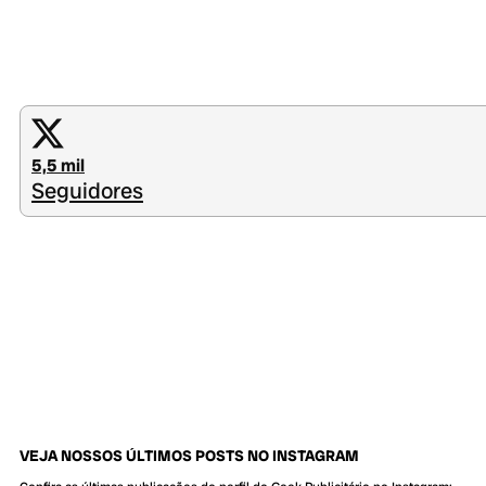
5,5 mil
Seguidores
VEJA NOSSOS ÚLTIMOS POSTS NO INSTAGRAM