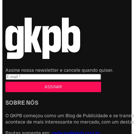
Assine nossa newsletter e cancele quando quiser.
SOBRE NÓS
O GKPB começou como um Blog de Publicidade e se transfor
acontece de mais interessante no mercado, com um destaque
Pautas somente em:
redacao@gkpb.com.br