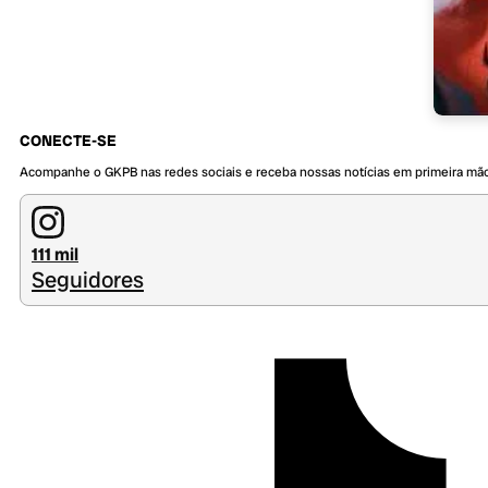
CONECTE-SE
Acompanhe o GKPB nas redes sociais e receba nossas notícias em primeira mã
111 mil
Seguidores