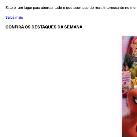
Este é um lugar para abordar tudo o que acontece de mais interessante no me
Saiba mais
CONFIRA OS DESTAQUES DA SEMANA