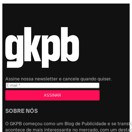
Assine nossa newsletter e cancele quando quiser.
SOBRE NÓS
O GKPB começou como um Blog de Publicidade e se transfor
acontece de mais interessante no mercado, com um destaque