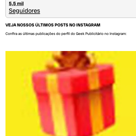
5,5 mil
Seguidores
VEJA NOSSOS ÚLTIMOS POSTS NO INSTAGRAM
Confira as últimas publicações do perfil do Geek Publicitário no Instagram: