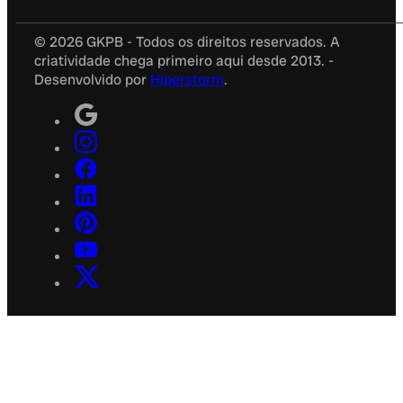
© 2026 GKPB - Todos os direitos reservados. A
criatividade chega primeiro aqui desde 2013. -
Desenvolvido por
Hiperstorm
.