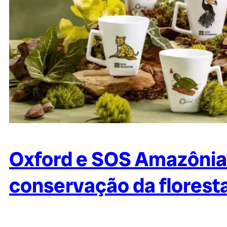
Oxford e SOS Amazônia
conservação da florest