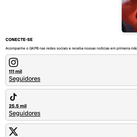
CONECTE-SE
Acompanhe o GKPB nas redes sociais e receba nossas notícias em primeira mã
111 mil
Seguidores
25,5 mil
Seguidores