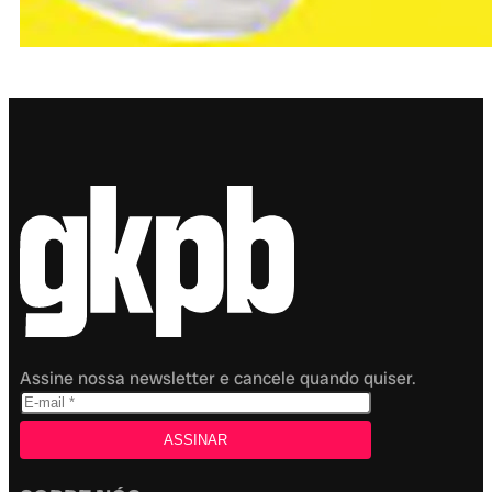
Assine nossa newsletter e cancele quando quiser.