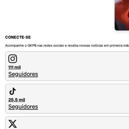
CONECTE-SE
Acompanhe o GKPB nas redes sociais e receba nossas notícias em primeira mã
111 mil
Seguidores
25,5 mil
Seguidores