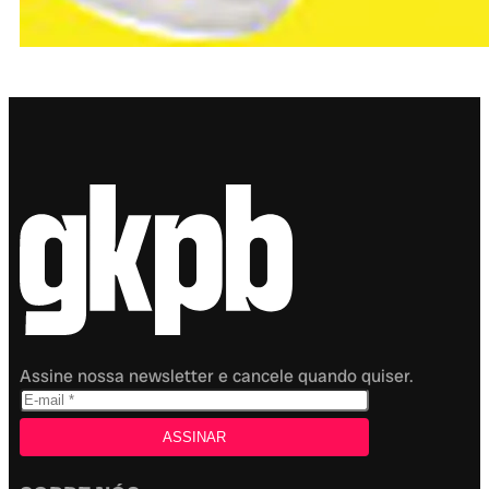
Assine nossa newsletter e cancele quando quiser.