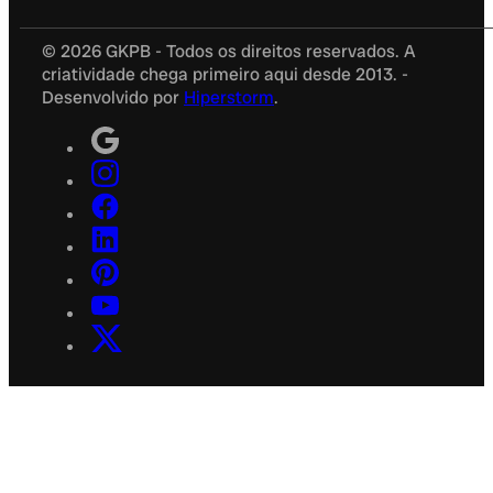
© 2026 GKPB - Todos os direitos reservados. A
criatividade chega primeiro aqui desde 2013. -
Desenvolvido por
Hiperstorm
.