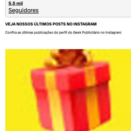
5,5 mil
Seguidores
VEJA NOSSOS ÚLTIMOS POSTS NO INSTAGRAM
Confira as últimas publicações do perfil do Geek Publicitário no Instagram: