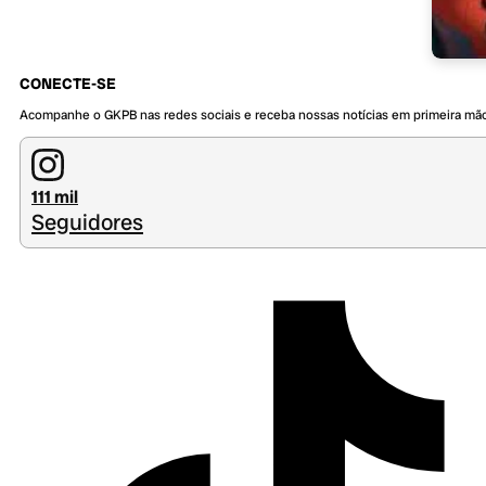
CONECTE-SE
Acompanhe o GKPB nas redes sociais e receba nossas notícias em primeira mã
111 mil
Seguidores