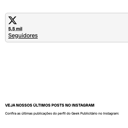
5,5 mil
Seguidores
VEJA NOSSOS ÚLTIMOS POSTS NO INSTAGRAM
Confira as últimas publicações do perfil do Geek Publicitário no Instagram: