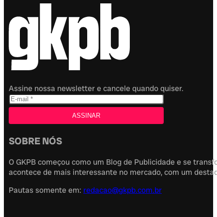
Assine nossa newsletter e cancele quando quiser.
SOBRE NÓS
O GKPB começou como um Blog de Publicidade e se transfor
acontece de mais interessante no mercado, com um destaque
Pautas somente em:
redacao@gkpb.com.br