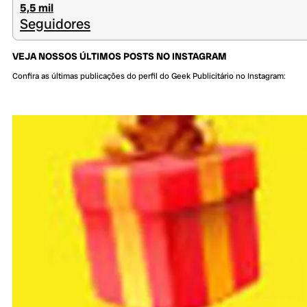
5,5 mil
Seguidores
VEJA NOSSOS ÚLTIMOS POSTS NO INSTAGRAM
Confira as últimas publicações do perfil do Geek Publicitário no Instagram: