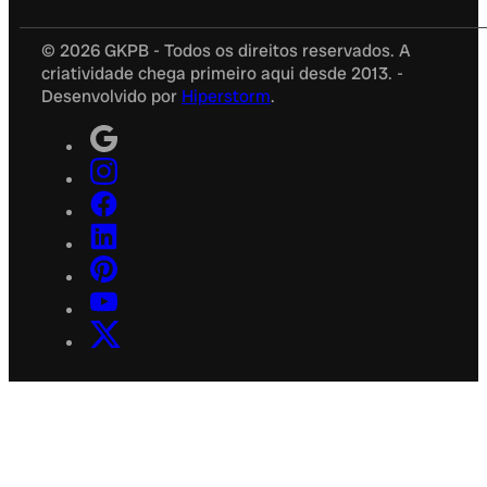
© 2026 GKPB - Todos os direitos reservados. A
criatividade chega primeiro aqui desde 2013. -
Desenvolvido por
Hiperstorm
.