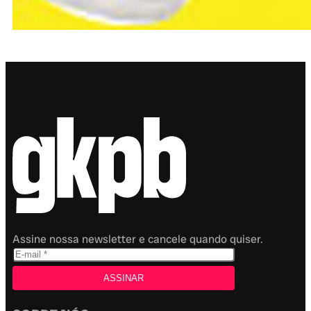
Assine nossa newsletter e cancele quando quiser.