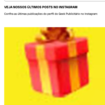
VEJA NOSSOS ÚLTIMOS POSTS NO INSTAGRAM
Confira as últimas publicações do perfil do Geek Publicitário no Instagram: