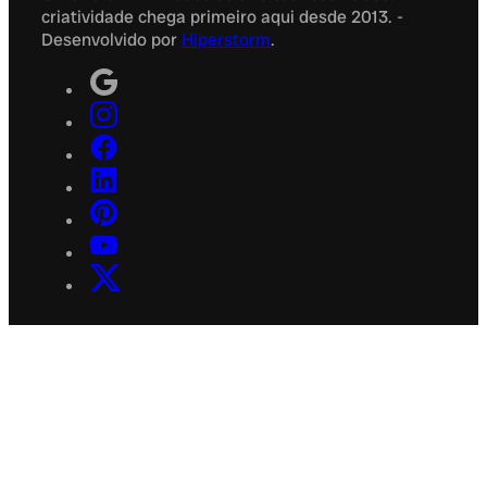
criatividade chega primeiro aqui desde 2013. -
Desenvolvido por
Hiperstorm
.