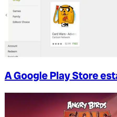
A Google Play Store es