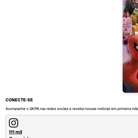
CONECTE-SE
Acompanhe o GKPB nas redes sociais e receba nossas notícias em primeira mã
111 mil