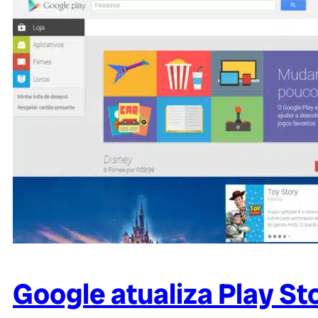
Google atualiza Play St