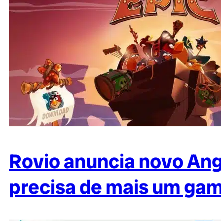
Rovio anuncia novo Angr
precisa de mais um ga