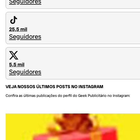
Seguidores
25,5 mil
Seguidores
5,5 mil
Seguidores
VEJA NOSSOS ÚLTIMOS POSTS NO INSTAGRAM
Confira as últimas publicações do perfil do Geek Publicitário no Instagram: