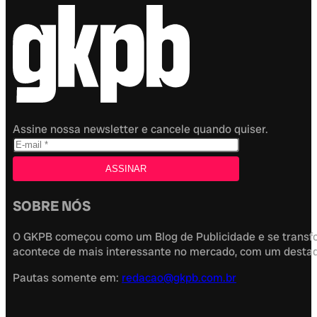
Assine nossa newsletter e cancele quando quiser.
SOBRE NÓS
O GKPB começou como um Blog de Publicidade e se transfor
acontece de mais interessante no mercado, com um destaque
Pautas somente em:
redacao@gkpb.com.br