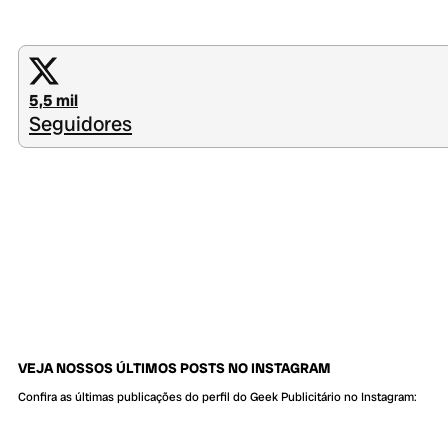
5,5 mil
Seguidores
VEJA NOSSOS ÚLTIMOS POSTS NO INSTAGRAM
Confira as últimas publicações do perfil do Geek Publicitário no Instagram: