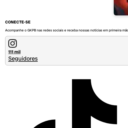
CONECTE-SE
Acompanhe o GKPB nas redes sociais e receba nossas notícias em primeira mã
111 mil
Seguidores