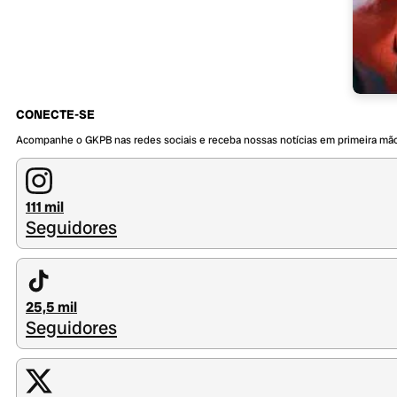
CONECTE-SE
Acompanhe o GKPB nas redes sociais e receba nossas notícias em primeira mã
111 mil
Seguidores
25,5 mil
Seguidores