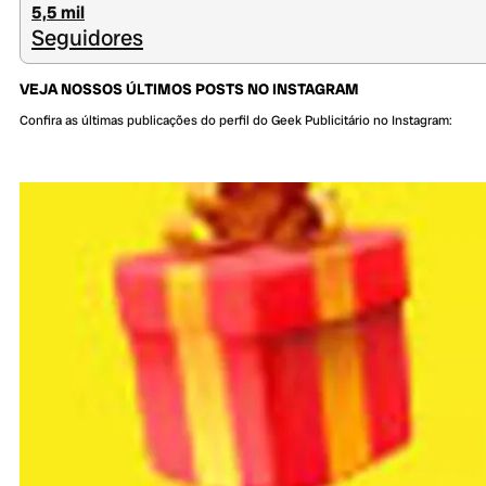
5,5 mil
Seguidores
VEJA NOSSOS ÚLTIMOS POSTS NO INSTAGRAM
Confira as últimas publicações do perfil do Geek Publicitário no Instagram: