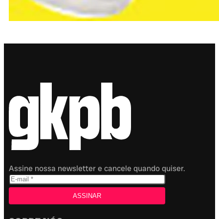
Assine nossa newsletter e cancele quando quiser.