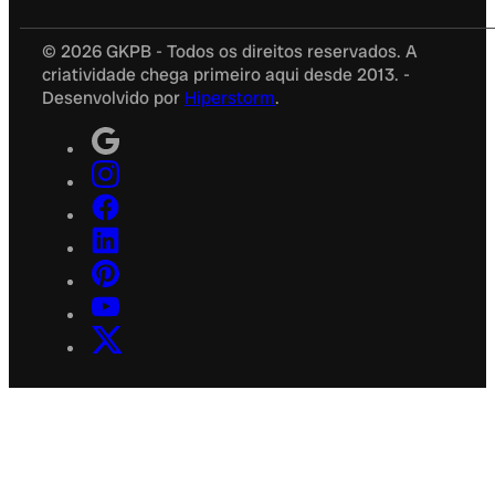
© 2026 GKPB - Todos os direitos reservados. A
criatividade chega primeiro aqui desde 2013. -
Desenvolvido por
Hiperstorm
.