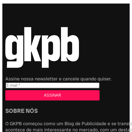
Assine nossa newsletter e cancele quando quiser.
SOBRE NÓS
O GKPB começou como um Blog de Publicidade e se transfor
acontece de mais interessante no mercado, com um destaque