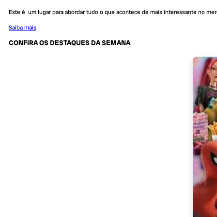
Este é um lugar para abordar tudo o que acontece de mais interessante no me
Saiba mais
CONFIRA OS DESTAQUES DA SEMANA