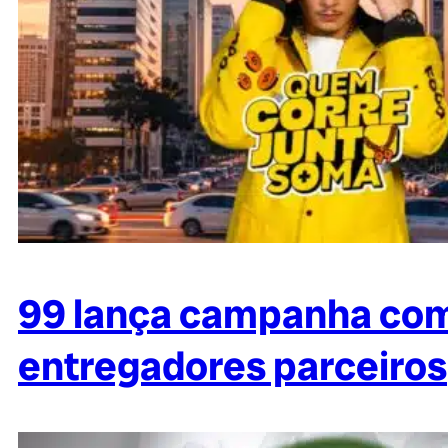
99 lança campanha com
entregadores parceiros