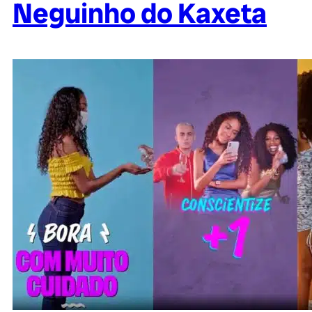
Neguinho do Kaxeta