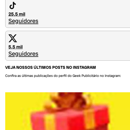
25,5 mil
Seguidores
5,5 mil
Seguidores
VEJA NOSSOS ÚLTIMOS POSTS NO INSTAGRAM
Confira as últimas publicações do perfil do Geek Publicitário no Instagram: