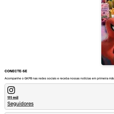
CONECTE-SE
Acompanhe o GKPB nas redes sociais e receba nossas notícias em primeira mã
111 mil
Seguidores