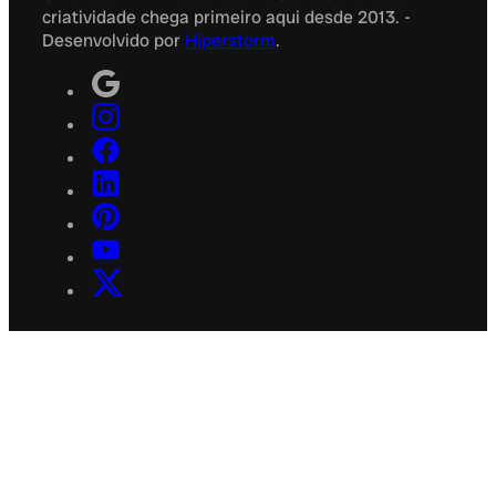
criatividade chega primeiro aqui desde 2013. -
Desenvolvido por
Hiperstorm
.