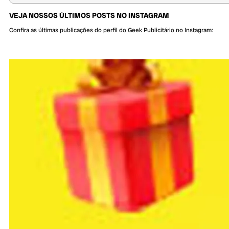
VEJA NOSSOS ÚLTIMOS POSTS NO INSTAGRAM
Confira as últimas publicações do perfil do Geek Publicitário no Instagram: