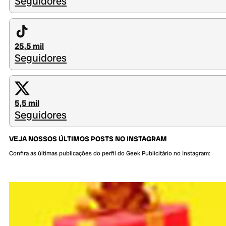
Seguidores
25,5 mil
Seguidores
5,5 mil
Seguidores
VEJA NOSSOS ÚLTIMOS POSTS NO INSTAGRAM
Confira as últimas publicações do perfil do Geek Publicitário no Instagram: