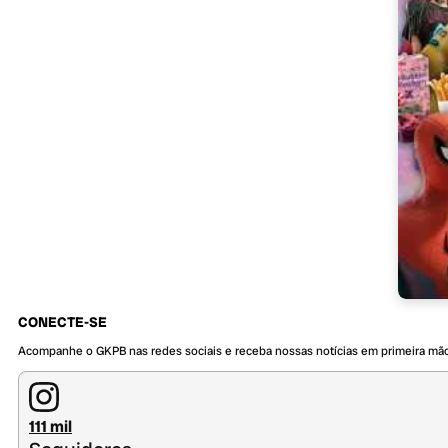
CONECTE-SE
Acompanhe o GKPB nas redes sociais e receba nossas notícias em primeira mã
111 mil