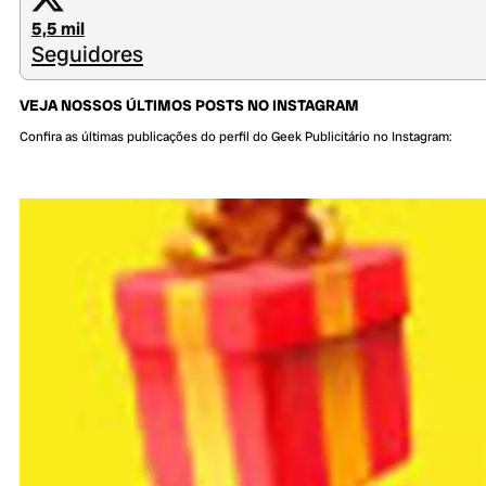
5,5 mil
Seguidores
VEJA NOSSOS ÚLTIMOS POSTS NO INSTAGRAM
Confira as últimas publicações do perfil do Geek Publicitário no Instagram: