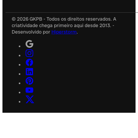
© 2026 GKPB - Todos os direitos reservados. A
criatividade chega primeiro aqui desde 2013. -
Desenvolvido por
Hiperstorm
.