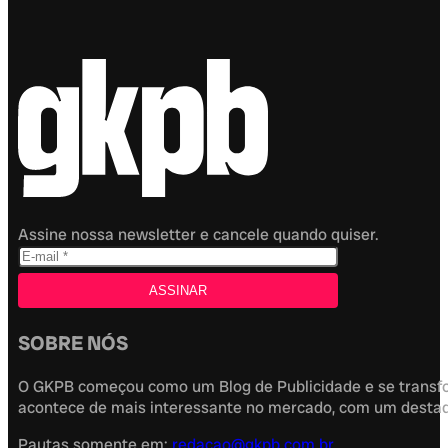
Assine nossa newsletter e cancele quando quiser.
SOBRE NÓS
O GKPB começou como um Blog de Publicidade e se transfor
acontece de mais interessante no mercado, com um destaque
Pautas somente em:
redacao@gkpb.com.br