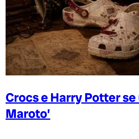
Crocs e Harry Potter s
Maroto’