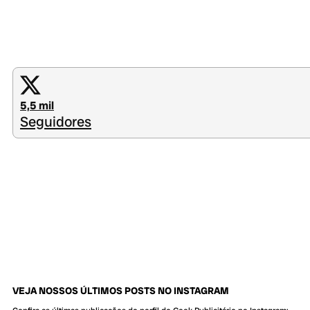
5,5 mil
Seguidores
VEJA NOSSOS ÚLTIMOS POSTS NO INSTAGRAM