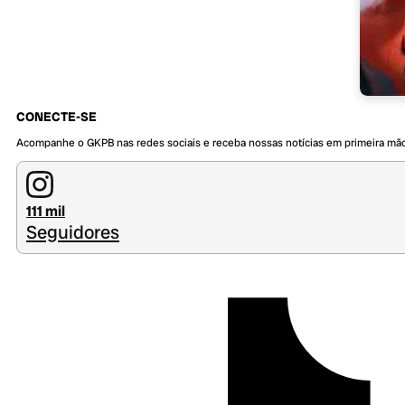
CONECTE-SE
Acompanhe o GKPB nas redes sociais e receba nossas notícias em primeira mã
111 mil
Seguidores