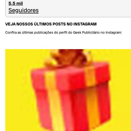
5,5 mil
Seguidores
VEJA NOSSOS ÚLTIMOS POSTS NO INSTAGRAM
Confira as últimas publicações do perfil do Geek Publicitário no Instagram: