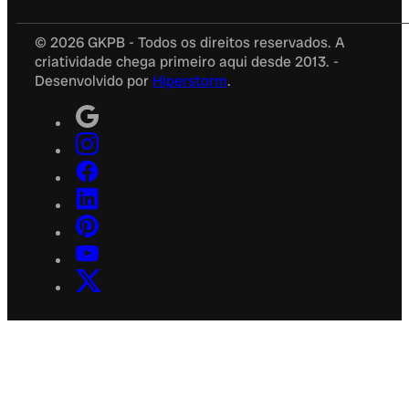
© 2026 GKPB - Todos os direitos reservados. A
criatividade chega primeiro aqui desde 2013. -
Desenvolvido por
Hiperstorm
.