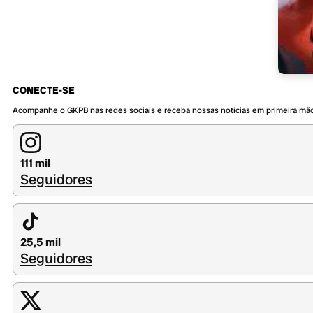
CONECTE-SE
Acompanhe o GKPB nas redes sociais e receba nossas notícias em primeira mã
111 mil
Seguidores
25,5 mil
Seguidores