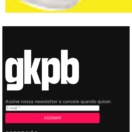
Assine nossa newsletter e cancele quando quiser.