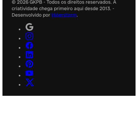
© 2026 GKPB - Todos os direitos reservados. A
criatividade chega primeiro aqui desde 2013. -
Desenvolvido por
Hiperstorm
.