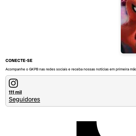
CONECTE-SE
Acompanhe o GKPB nas redes sociais e receba nossas notícias em primeira mã
111 mil
Seguidores