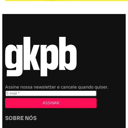
Assine nossa newsletter e cancele quando quiser.
SOBRE NÓS