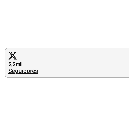
5,5 mil
Seguidores