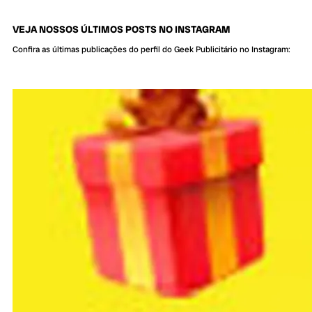
VEJA NOSSOS ÚLTIMOS POSTS NO INSTAGRAM
Confira as últimas publicações do perfil do Geek Publicitário no Instagram: