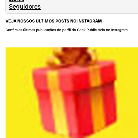
Seguidores
VEJA NOSSOS ÚLTIMOS POSTS NO INSTAGRAM
Confira as últimas publicações do perfil do Geek Publicitário no Instagram: