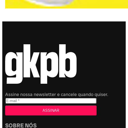
Assine nossa newsletter e cancele quando quiser.
SOBRE NÓS