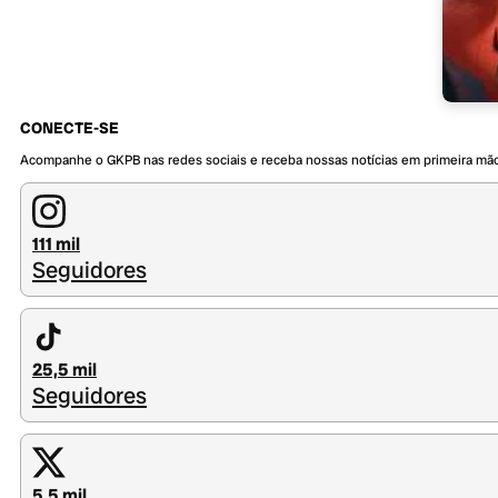
CONECTE-SE
Acompanhe o GKPB nas redes sociais e receba nossas notícias em primeira mã
111 mil
Seguidores
25,5 mil
Seguidores
5,5 mil