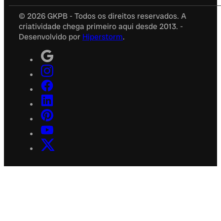
© 2026 GKPB - Todos os direitos reservados. A
criatividade chega primeiro aqui desde 2013. -
Desenvolvido por
Hiperstorm
.