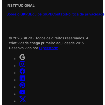
INSTITUCIONAL
Sobre o GKPB
Equipe GKPB
Contato
Política de privacidade
© 2026 GKPB - Todos os direitos reservados. A
criatividade chega primeiro aqui desde 2013. -
Desenvolvido por
Hiperstorm
.