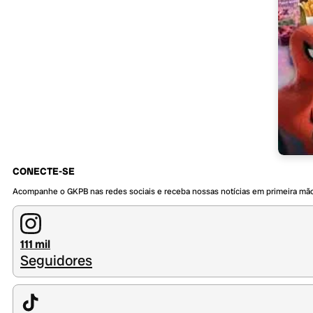
CONECTE-SE
Acompanhe o GKPB nas redes sociais e receba nossas notícias em primeira mã
111 mil
Seguidores