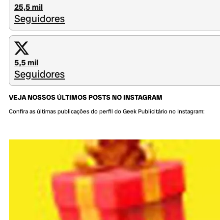
25,5 mil
Seguidores
5,5 mil
Seguidores
VEJA NOSSOS ÚLTIMOS POSTS NO INSTAGRAM
Confira as últimas publicações do perfil do Geek Publicitário no Instagram: