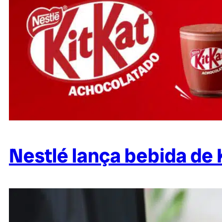
Nestlé lança bebida de