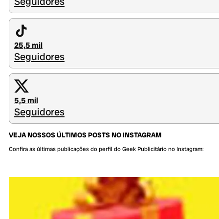
Seguidores
25,5 mil
Seguidores
5,5 mil
Seguidores
VEJA NOSSOS ÚLTIMOS POSTS NO INSTAGRAM
Confira as últimas publicações do perfil do Geek Publicitário no Instagram: