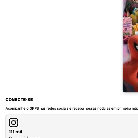
CONECTE-SE
Acompanhe o GKPB nas redes sociais e receba nossas notícias em primeira mã
111 mil