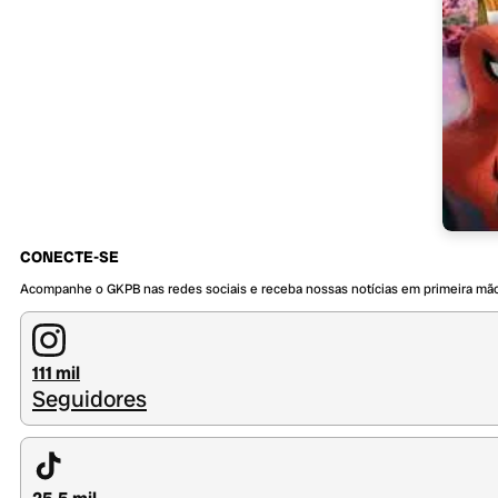
CONECTE-SE
Acompanhe o GKPB nas redes sociais e receba nossas notícias em primeira mã
111 mil
Seguidores