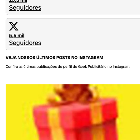
25,5 mil
Seguidores
5,5 mil
Seguidores
VEJA NOSSOS ÚLTIMOS POSTS NO INSTAGRAM
Confira as últimas publicações do perfil do Geek Publicitário no Instagram: