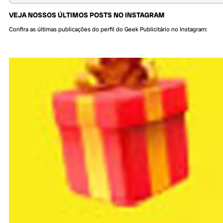
VEJA NOSSOS ÚLTIMOS POSTS NO INSTAGRAM
Confira as últimas publicações do perfil do Geek Publicitário no Instagram: