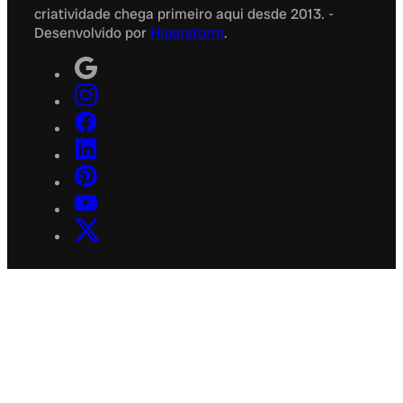
criatividade chega primeiro aqui desde 2013. -
Desenvolvido por
Hiperstorm
.