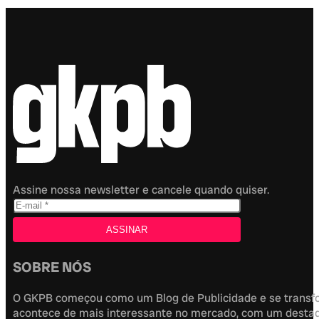
Assine nossa newsletter e cancele quando quiser.
SOBRE NÓS
O GKPB começou como um Blog de Publicidade e se transfor
acontece de mais interessante no mercado, com um destaque