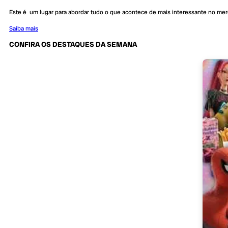
Este é um lugar para abordar tudo o que acontece de mais interessante no me
Saiba mais
CONFIRA OS DESTAQUES DA SEMANA