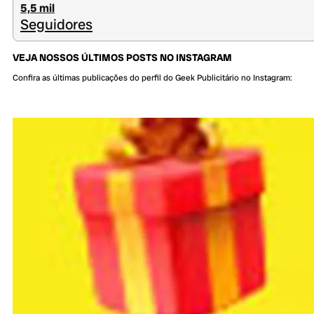
5,5 mil
Seguidores
VEJA NOSSOS ÚLTIMOS POSTS NO INSTAGRAM
Confira as últimas publicações do perfil do Geek Publicitário no Instagram: