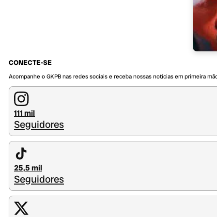
CONECTE-SE
Acompanhe o GKPB nas redes sociais e receba nossas notícias em primeira mã
111 mil
Seguidores
25,5 mil
Seguidores