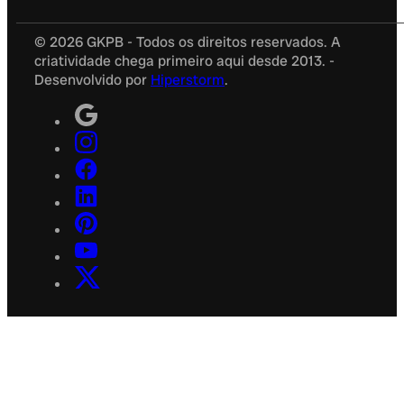
© 2026 GKPB - Todos os direitos reservados. A
criatividade chega primeiro aqui desde 2013. -
Desenvolvido por
Hiperstorm
.