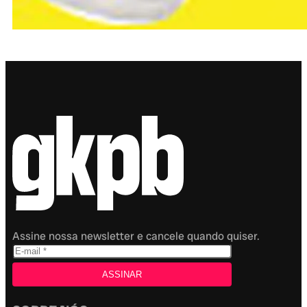
Assine nossa newsletter e cancele quando quiser.