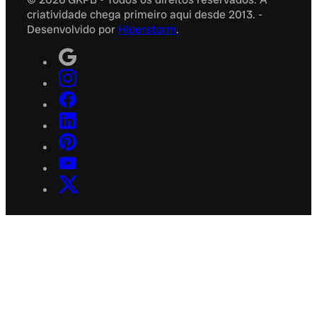
criatividade chega primeiro aqui desde 2013. -
Desenvolvido por
Hiperstorm
.