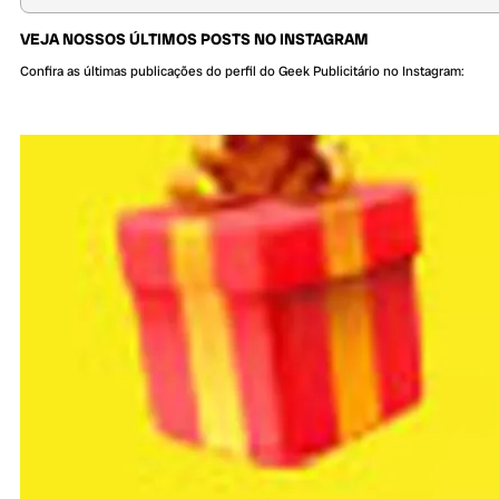
VEJA NOSSOS ÚLTIMOS POSTS NO INSTAGRAM
Confira as últimas publicações do perfil do Geek Publicitário no Instagram: