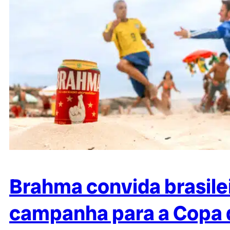
Brahma convida brasile
campanha para a Copa