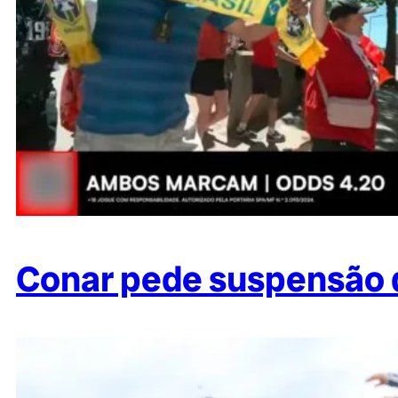
Conar pede suspensão d