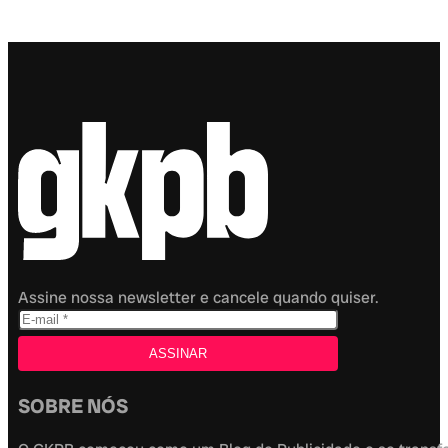
Assine nossa newsletter e cancele quando quiser.
SOBRE NÓS