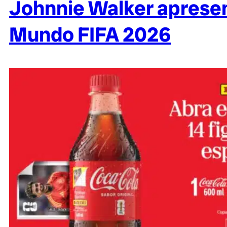
Johnnie Walker apresen
Mundo FIFA 2026