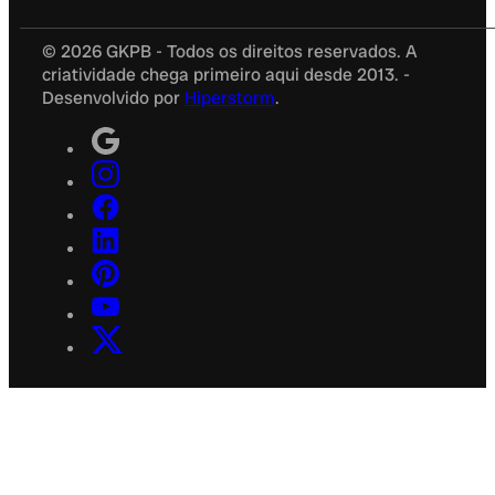
© 2026 GKPB - Todos os direitos reservados. A
criatividade chega primeiro aqui desde 2013. -
Desenvolvido por
Hiperstorm
.