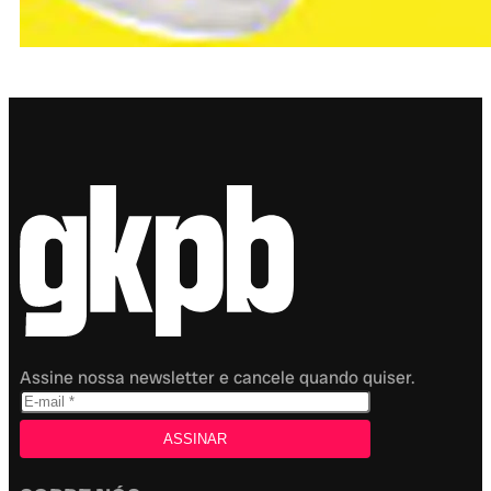
Assine nossa newsletter e cancele quando quiser.