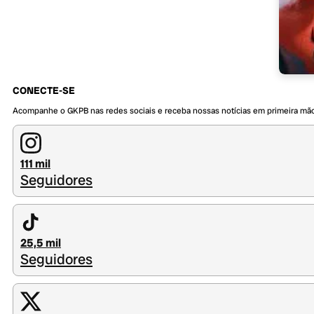
CONECTE-SE
Acompanhe o GKPB nas redes sociais e receba nossas notícias em primeira mã
111 mil
Seguidores
25,5 mil
Seguidores