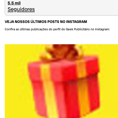
5,5 mil
Seguidores
VEJA NOSSOS ÚLTIMOS POSTS NO INSTAGRAM
Confira as últimas publicações do perfil do Geek Publicitário no Instagram: