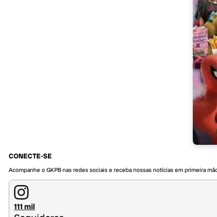
CONECTE-SE
Acompanhe o GKPB nas redes sociais e receba nossas notícias em primeira mã
111 mil