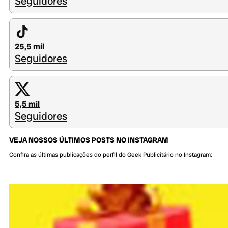
Seguidores
25,5 mil
Seguidores
5,5 mil
Seguidores
VEJA NOSSOS ÚLTIMOS POSTS NO INSTAGRAM
Confira as últimas publicações do perfil do Geek Publicitário no Instagram: