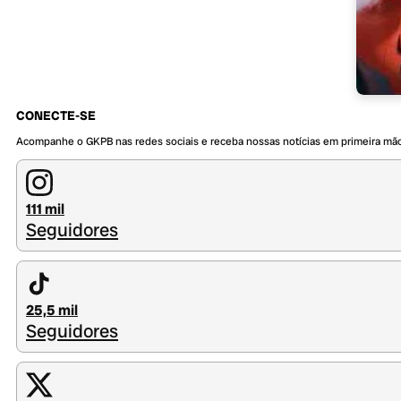
CONECTE-SE
Acompanhe o GKPB nas redes sociais e receba nossas notícias em primeira mã
111 mil
Seguidores
25,5 mil
Seguidores