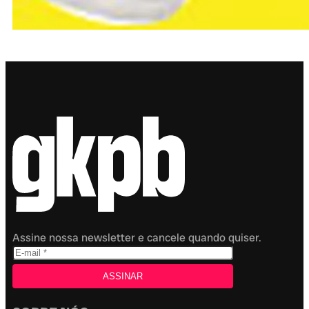
Assine nossa newsletter e cancele quando quiser.