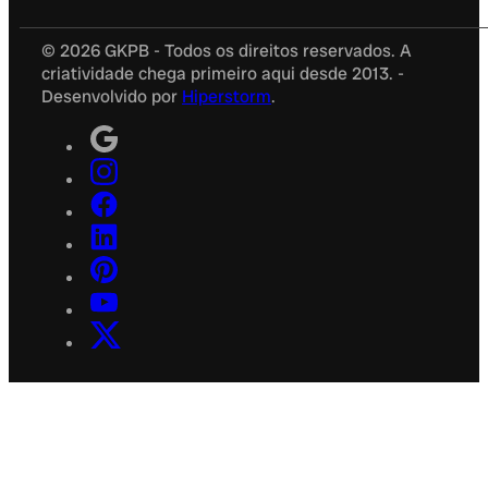
© 2026 GKPB - Todos os direitos reservados. A
criatividade chega primeiro aqui desde 2013. -
Desenvolvido por
Hiperstorm
.