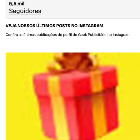
5,5 mil
Seguidores
VEJA NOSSOS ÚLTIMOS POSTS NO INSTAGRAM
Confira as últimas publicações do perfil do Geek Publicitário no Instagram: