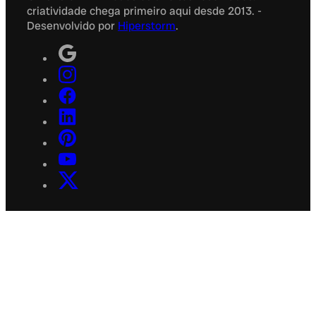
criatividade chega primeiro aqui desde 2013. -
Desenvolvido por
Hiperstorm
.