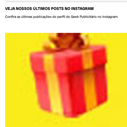
VEJA NOSSOS ÚLTIMOS POSTS NO INSTAGRAM
Confira as últimas publicações do perfil do Geek Publicitário no Instagram: