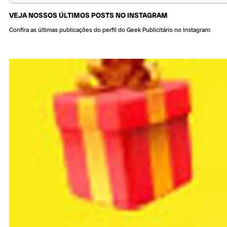
VEJA NOSSOS ÚLTIMOS POSTS NO INSTAGRAM
Confira as últimas publicações do perfil do Geek Publicitário no Instagram: