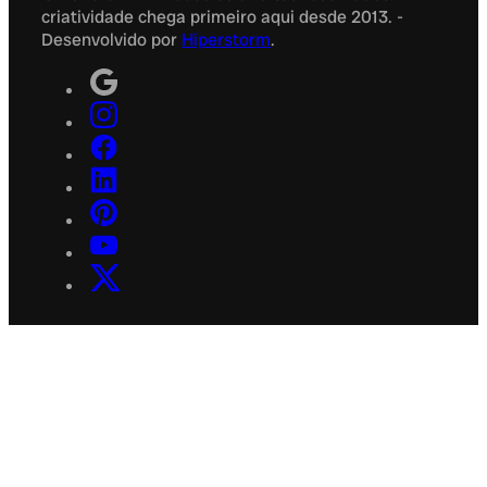
criatividade chega primeiro aqui desde 2013. -
Desenvolvido por
Hiperstorm
.