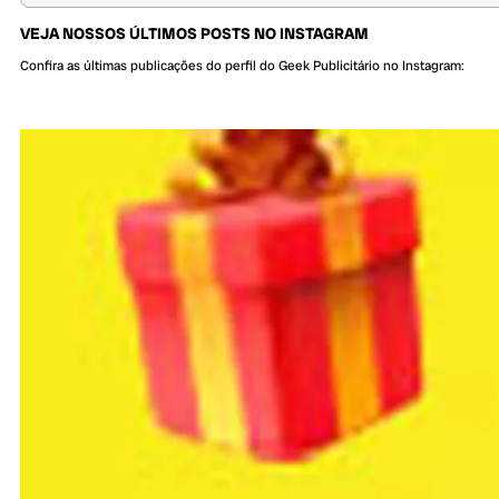
VEJA NOSSOS ÚLTIMOS POSTS NO INSTAGRAM
Confira as últimas publicações do perfil do Geek Publicitário no Instagram: