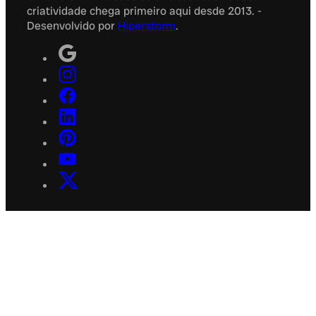
criatividade chega primeiro aqui desde 2013. -
Desenvolvido por
Hiperstorm
.