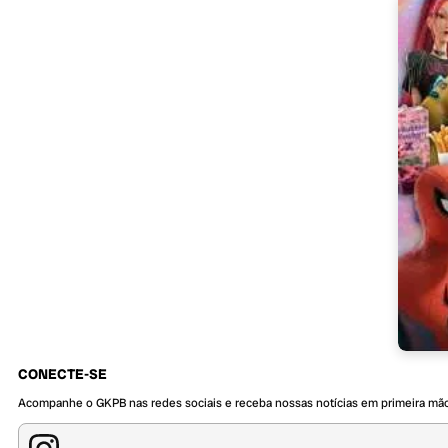
CONECTE-SE
Acompanhe o GKPB nas redes sociais e receba nossas notícias em primeira mã