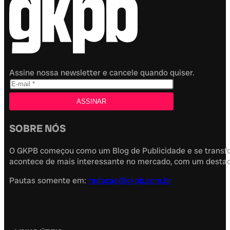
Assine nossa newsletter e cancele quando quiser.
SOBRE NÓS
O GKPB começou como um Blog de Publicidade e se transfor
acontece de mais interessante no mercado, com um destaque
Pautas somente em:
redacao@gkpb.com.br