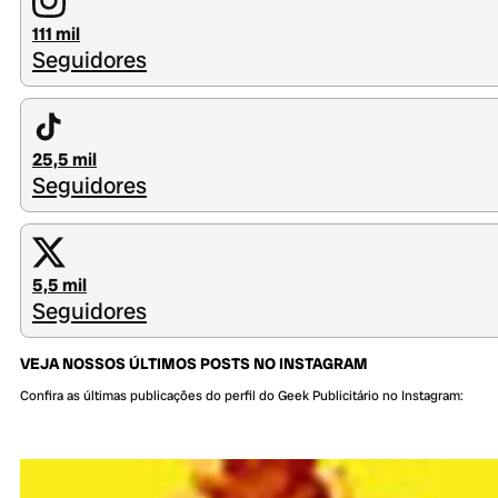
111 mil
Seguidores
25,5 mil
Seguidores
5,5 mil
Seguidores
VEJA NOSSOS ÚLTIMOS POSTS NO INSTAGRAM
Confira as últimas publicações do perfil do Geek Publicitário no Instagram: