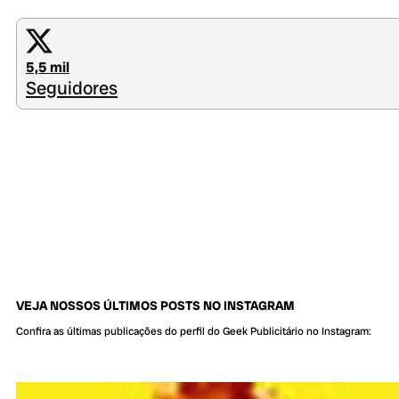
5,5 mil
Seguidores
VEJA NOSSOS ÚLTIMOS POSTS NO INSTAGRAM
Confira as últimas publicações do perfil do Geek Publicitário no Instagram: