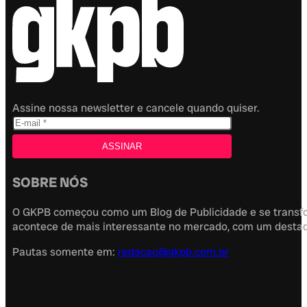
Assine nossa newsletter e cancele quando quiser.
SOBRE NÓS
O GKPB começou como um Blog de Publicidade e se transfor
acontece de mais interessante no mercado, com um destaque
Pautas somente em:
redacao@gkpb.com.br