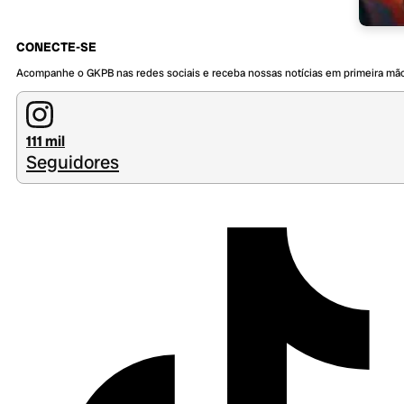
CONECTE-SE
Acompanhe o GKPB nas redes sociais e receba nossas notícias em primeira mã
111 mil
Seguidores