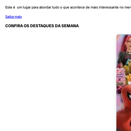
Este é um lugar para abordar tudo o que acontece de mais interessante no me
Saiba mais
CONFIRA OS DESTAQUES DA SEMANA