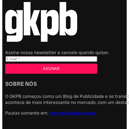
Assine nossa newsletter e cancele quando quiser.
SOBRE NÓS
O GKPB começou como um Blog de Publicidade e se transfor
acontece de mais interessante no mercado, com um destaque
Pautas somente em:
redacao@gkpb.com.br