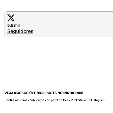
5,5 mil
Seguidores
VEJA NOSSOS ÚLTIMOS POSTS NO INSTAGRAM
Confira as últimas publicações do perfil do Geek Publicitário no Instagram: