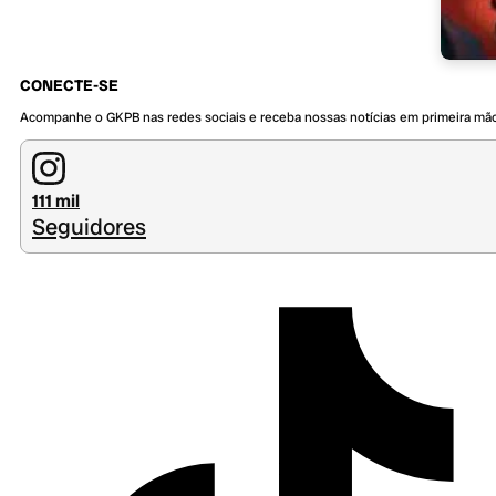
CONECTE-SE
Acompanhe o GKPB nas redes sociais e receba nossas notícias em primeira mã
111 mil
Seguidores