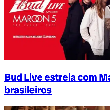
Bud Live estreia com M
brasileiros