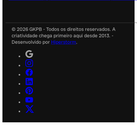
© 2026 GKPB - Todos os direitos reservados. A
criatividade chega primeiro aqui desde 2013. -
Desenvolvido por
Hiperstorm
.