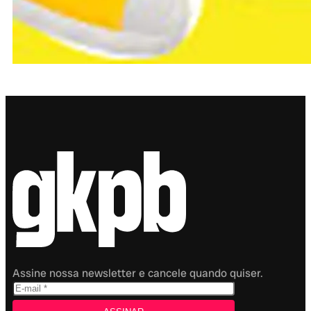
Assine nossa newsletter e cancele quando quiser.