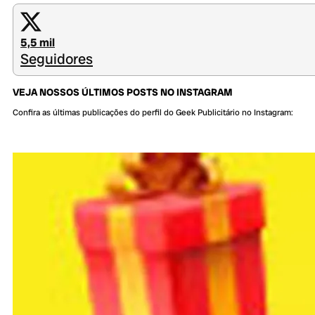
5,5 mil
Seguidores
VEJA NOSSOS ÚLTIMOS POSTS NO INSTAGRAM
Confira as últimas publicações do perfil do Geek Publicitário no Instagram: