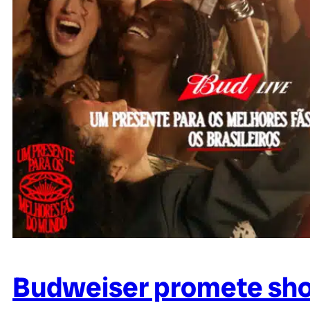
Budweiser promete show