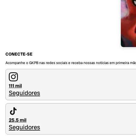
CONECTE-SE
Acompanhe o GKPB nas redes sociais e receba nossas notícias em primeira mã
111 mil
Seguidores
25,5 mil
Seguidores