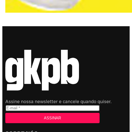
Assine nossa newsletter e cancele quando quiser.