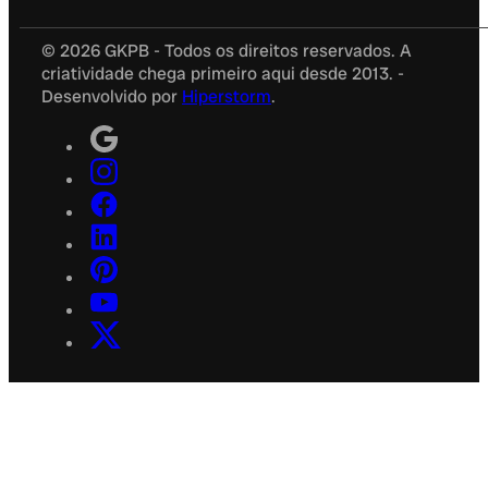
© 2026 GKPB - Todos os direitos reservados. A
criatividade chega primeiro aqui desde 2013. -
Desenvolvido por
Hiperstorm
.