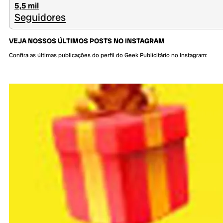
5,5 mil
Seguidores
VEJA NOSSOS ÚLTIMOS POSTS NO INSTAGRAM
Confira as últimas publicações do perfil do Geek Publicitário no Instagram: