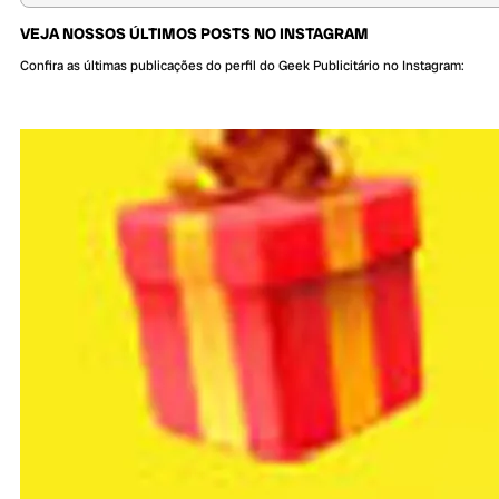
VEJA NOSSOS ÚLTIMOS POSTS NO INSTAGRAM
Confira as últimas publicações do perfil do Geek Publicitário no Instagram: