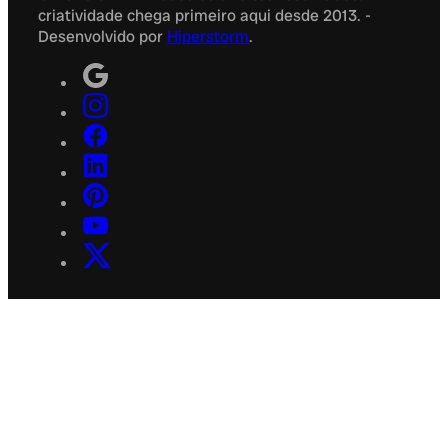
criatividade chega primeiro aqui desde 2013. -
Desenvolvido por
Hiperstorm
.