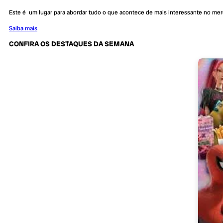
Este é um lugar para abordar tudo o que acontece de mais interessante no me
Saiba mais
CONFIRA OS DESTAQUES DA SEMANA