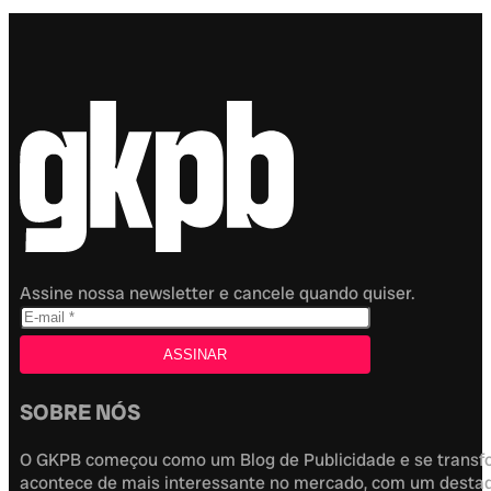
Assine nossa newsletter e cancele quando quiser.
SOBRE NÓS
O GKPB começou como um Blog de Publicidade e se transfor
acontece de mais interessante no mercado, com um destaque