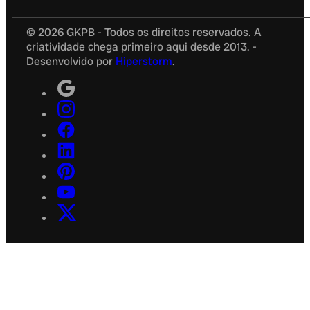
© 2026 GKPB - Todos os direitos reservados. A
criatividade chega primeiro aqui desde 2013. -
Desenvolvido por
Hiperstorm
.