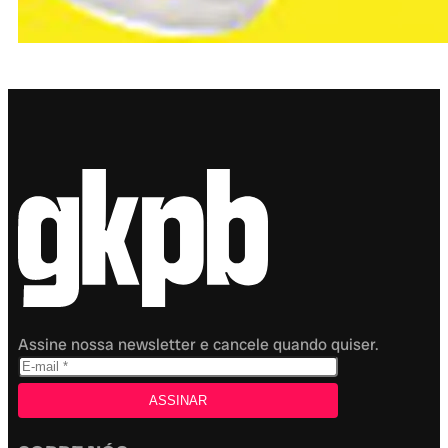
Assine nossa newsletter e cancele quando quiser.