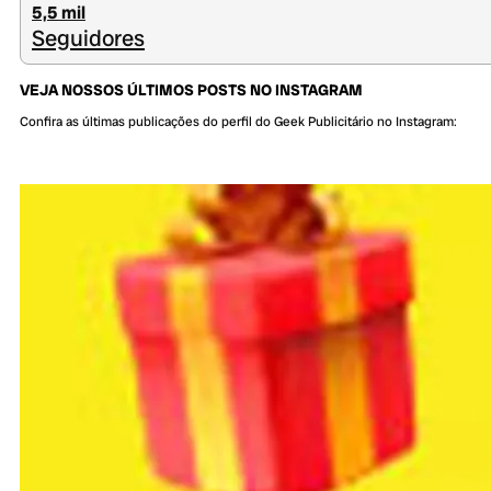
5,5 mil
Seguidores
VEJA NOSSOS ÚLTIMOS POSTS NO INSTAGRAM
Confira as últimas publicações do perfil do Geek Publicitário no Instagram: