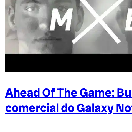
Ahead Of The Game: Bu
comercial do Galaxy No