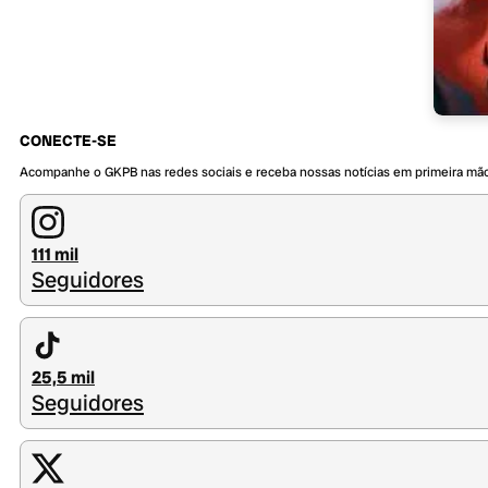
CONECTE-SE
Acompanhe o GKPB nas redes sociais e receba nossas notícias em primeira mã
111 mil
Seguidores
25,5 mil
Seguidores