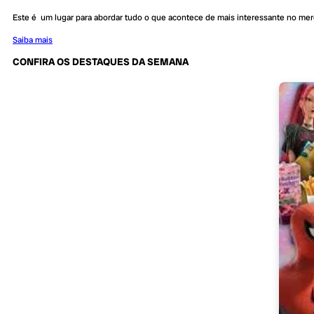
Este é um lugar para abordar tudo o que acontece de mais interessante no me
Saiba mais
CONFIRA OS DESTAQUES DA SEMANA