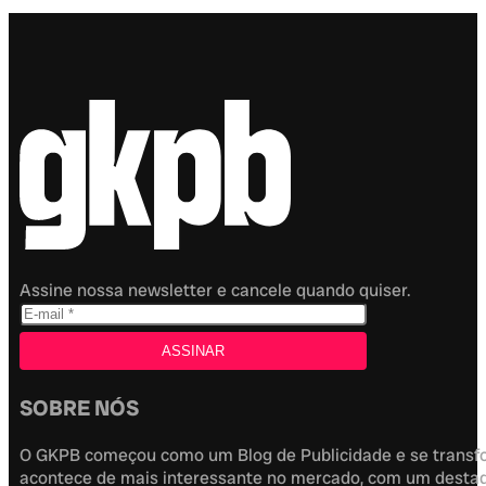
Assine nossa newsletter e cancele quando quiser.
SOBRE NÓS
O GKPB começou como um Blog de Publicidade e se transfor
acontece de mais interessante no mercado, com um destaque