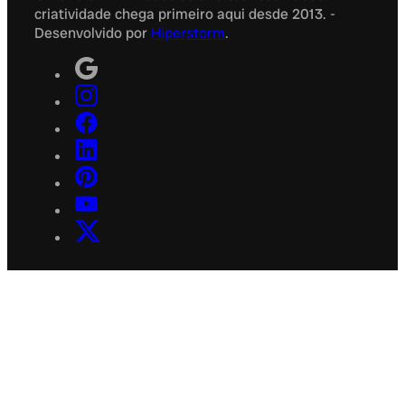
criatividade chega primeiro aqui desde 2013. -
Desenvolvido por
Hiperstorm
.