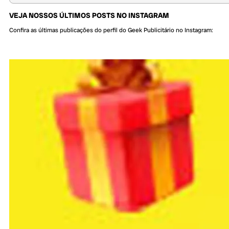
VEJA NOSSOS ÚLTIMOS POSTS NO INSTAGRAM
Confira as últimas publicações do perfil do Geek Publicitário no Instagram: