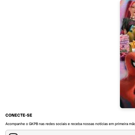
CONECTE-SE
Acompanhe o GKPB nas redes sociais e receba nossas notícias em primeira mã