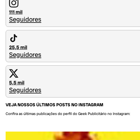
111 mil
Seguidores
25,5 mil
Seguidores
5,5 mil
Seguidores
VEJA NOSSOS ÚLTIMOS POSTS NO INSTAGRAM
Confira as últimas publicações do perfil do Geek Publicitário no Instagram: