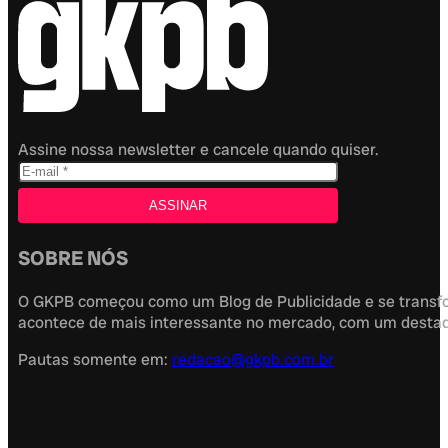
Assine nossa newsletter e cancele quando quiser.
SOBRE NÓS
O GKPB começou como um Blog de Publicidade e se transfor
acontece de mais interessante no mercado, com um destaque
Pautas somente em:
redacao@gkpb.com.br