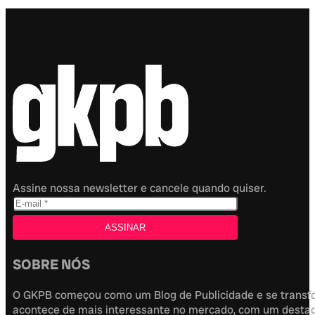
Assine nossa newsletter e cancele quando quiser.
SOBRE NÓS
O GKPB começou como um Blog de Publicidade e se transfor
acontece de mais interessante no mercado, com um destaque