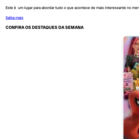
Este é um lugar para abordar tudo o que acontece de mais interessante no me
Saiba mais
CONFIRA OS DESTAQUES DA SEMANA